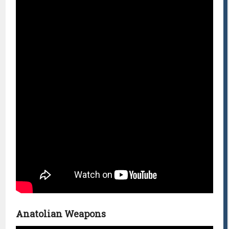
Anatolian Weapons