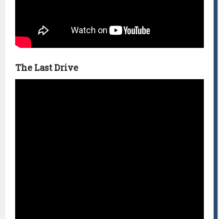
The Last Drive