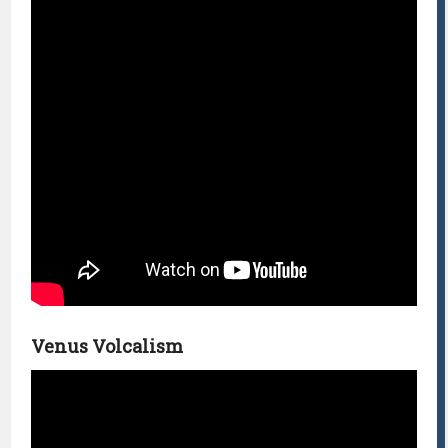
Venus Volcalism