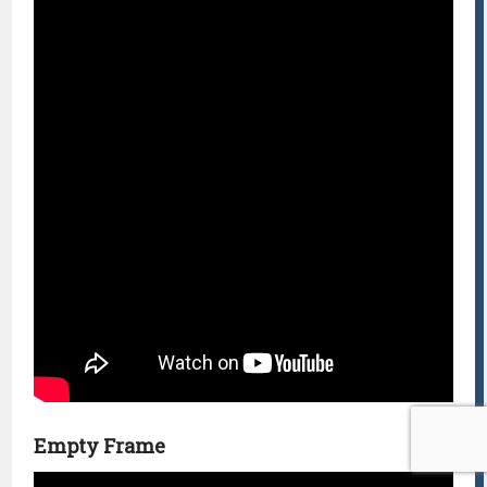
Empty Frame