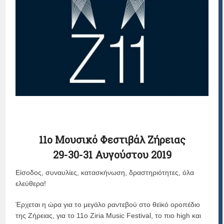
11ο Μουσικό Φεστιβάλ Ζήρειας
29-30-31 Αυγούστου 2019
Είσοδος, συναυλίες, κατασκήνωση, δραστηριότητες, όλα
ελεύθερα!
Έρχεται η ώρα για το μεγάλο ραντεβού στο θεϊκό οροπέδιο
της Ζήρειας, για το 11o Ziria Music Festival, το πιο high και