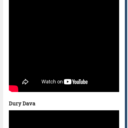
Dury Dava