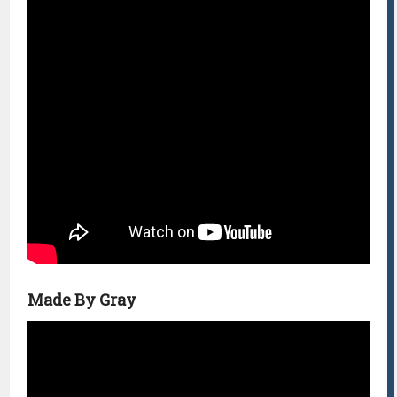
Made By Gray