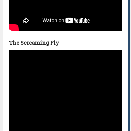
The Screaming Fly