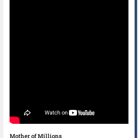
Mother of Millions