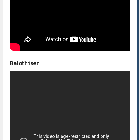
Balothiser