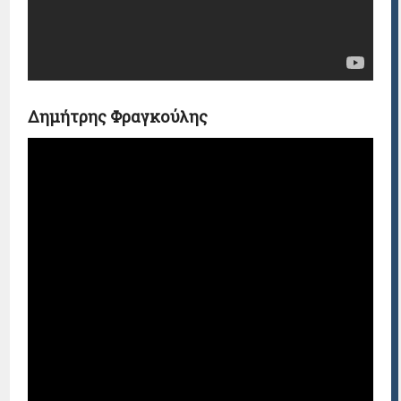
Δημήτρης Φραγκούλης