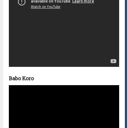
Babo Koro