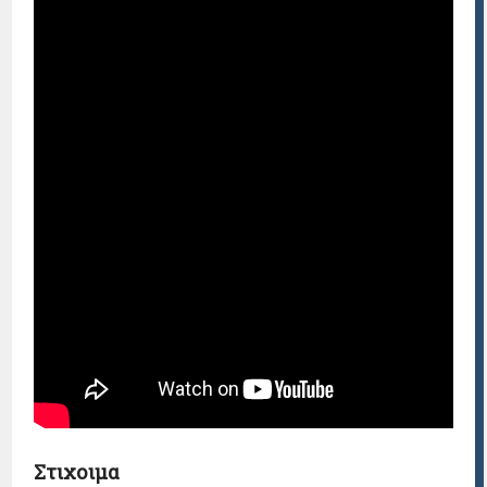
Στιχοιμα