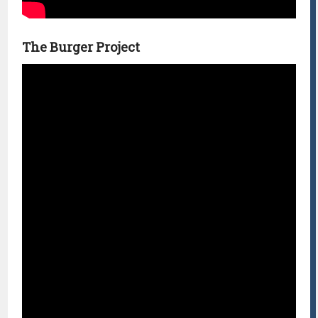
The Burger Project