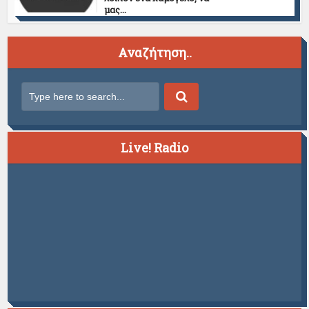
μας...
Αναζήτηση..
Live! Radio