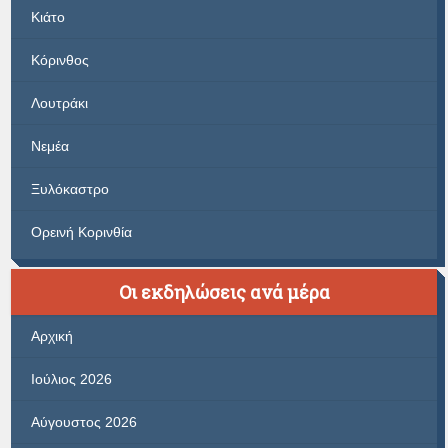
Κιάτο
Κόρινθος
Λουτράκι
Νεμέα
Ξυλόκαστρο
Ορεινή Κορινθία
Οι εκδηλώσεις ανά μέρα
Αρχική
Ιούλιος 2026
Αύγουστος 2026