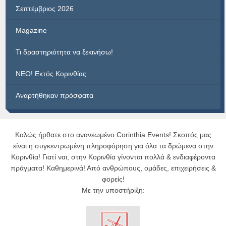
Σεπτέμβριος 2026
Magazine
Τι δραστηριότητα να ξεκινήσω!
ΝΕΟ! Εκτός Κορινθίας
Αναρτήθηκαν πρόσφατα
Καλώς ήρθατε στο ανανεωμένο Corinthia.Events! Σκοπός μας
είναι η συγκεντρωμένη πληροφόρηση για όλα τα δρώμενα στην
Κορινθία! Γιατί ναι, στην Κορινθία γίνονται πολλά & ενδιαφέροντα
πράγματα! Καθημερινά! Από ανθρώπους, ομάδες, επιχειρήσεις &
φορείς!
Με την υποστήριξη: