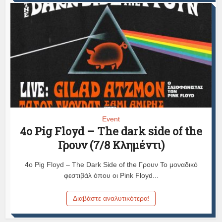
Event
4ο Pig Floyd – The dark side of the
Γρουν (7/8 Κλημέντι)
4ο Pig Floyd – The Dark Side of the Γρουν Το μοναδικό
φεστιβάλ όπου οι Pink Floyd...
Διαβάστε αναλυτικότερα!