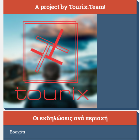
A project by Tourix.Team!
Οι εκδηλώσεις ανά περιοχή
Βραχάτι