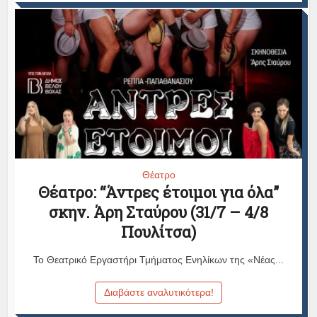
Θέατρο
Θέατρο: “Άντρες έτοιμοι για όλα”
σκην. Άρη Σταύρου (31/7 – 4/8
Πουλίτσα)
Το Θεατρικό Εργαστήρι Τμήματος Ενηλίκων της «Νέας...
Διαβάστε αναλυτικότερα!