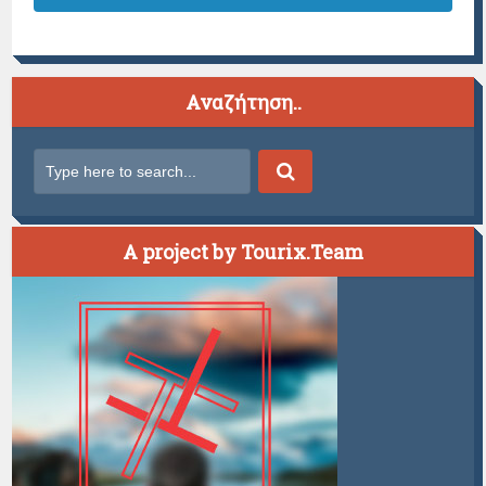
Αναζήτηση..
A project by Tourix.Team