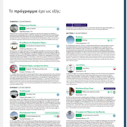
Το
πρόγραμμα
έχει ως εξής: