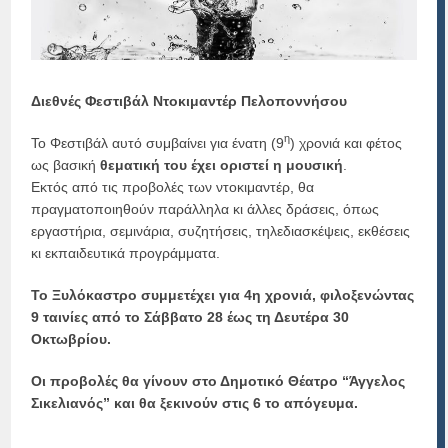
Διεθνές Φεστιβάλ Ντοκιμαντέρ Πελοποννήσου
η
Το Φεστιβάλ αυτό συμβαίνει για ένατη (9
) χρονιά και φέτος
ως βασική
θεματική του έχει οριστεί η μουσική
.
Εκτός από τις προβολές των ντοκιμαντέρ, θα
πραγματοποιηθούν παράλληλα κι άλλες δράσεις, όπως
εργαστήρια, σεμινάρια, συζητήσεις, τηλεδιασκέψεις, εκθέσεις
κι εκπαιδευτικά προγράμματα.
Το Ξυλόκαστρο συμμετέχει για 4η χρονιά, φιλοξενώντας
9 ταινίες από το Σάββατο 28 έως τη Δευτέρα 30
Οκτωβρίου.
Οι προβολές θα γίνουν στο Δημοτικό Θέατρο “Άγγελος
Σικελιανός” και θα ξεκινούν στις 6 το απόγευμα.