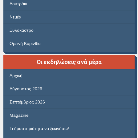
Λουτράκι
Νεμέα
Ξυλόκαστρο
Ορεινή Κορινθία
Οι εκδηλώσεις ανά μέρα
Αρχική
Αύγουστος 2026
Σεπτέμβριος 2026
Magazine
Τι δραστηριότητα να ξεκινήσω!