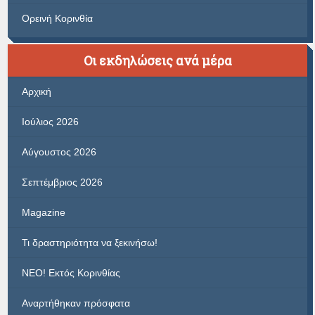
Ορεινή Κορινθία
Οι εκδηλώσεις ανά μέρα
Αρχική
Ιούλιος 2026
Αύγουστος 2026
Σεπτέμβριος 2026
Magazine
Τι δραστηριότητα να ξεκινήσω!
ΝΕΟ! Εκτός Κορινθίας
Αναρτήθηκαν πρόσφατα