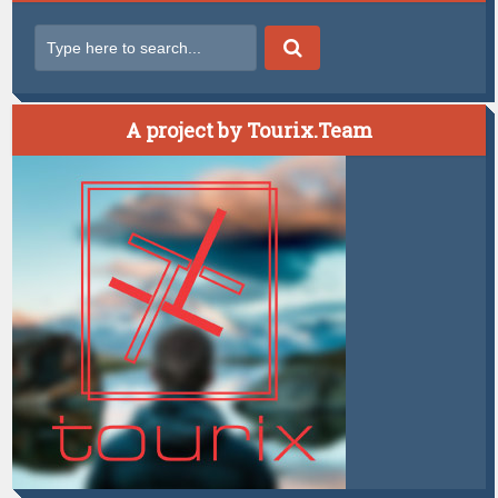
A project by Tourix.Team