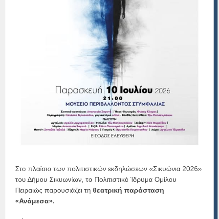
Στο πλαίσιο των πολιτιστικών εκδηλώσεων «Σικυώνια 2026»
του Δήμου Σικυωνίων, το Πολιτιστικό Ίδρυμα Ομίλου
Πειραιώς παρουσιάζει τη
θεατρική παράσταση
«Ανάμεσα».