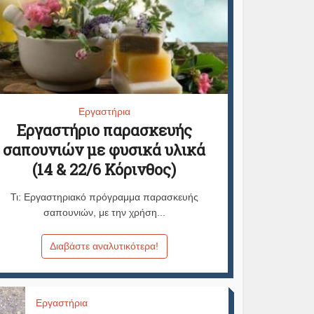
Εργαστήρια
Εργαστήριο παρασκευής
σαπουνιών με φυσικά υλικά
(14 & 22/6 Κόρινθος)
Τι: Εργαστηριακό πρόγραμμα παρασκευής
σαπουνιών, με την χρήση...
Διαβάστε αναλυτικότερα!
Εργαστήρια