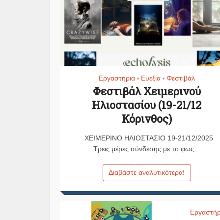
Εργαστήρια
Ευεξία
Φεστιβάλ
•
•
Φεστιβάλ Χειμερινού
Ηλιοστασίου (19-21/12
Κόρινθος)
ΧΕΙΜΕΡΙΝΟ ΗΛΙΟΣΤΑΣΙΟ 19-21/12/2025
Τρεις μέρες σύνδεσης με το φως...
Διαβάστε αναλυτικότερα!
Εργαστήρ