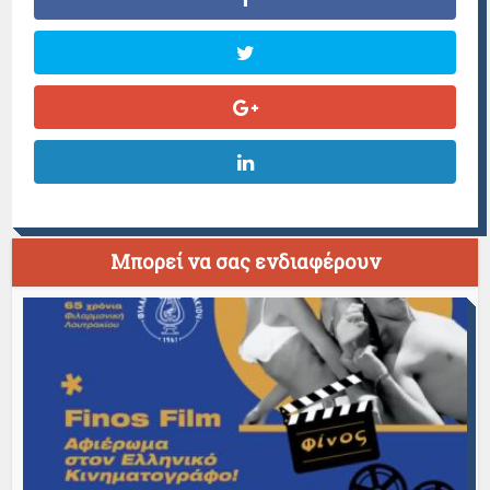
Μπορεί να σας ενδιαφέρουν