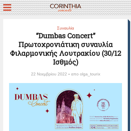
Συναυλία
“Dumbas Concert”
Πρωτοχρονιάτικη συναυλία
Φιλαρμονικής Λουτρακίου (30/12
Ισθμός)
22 Νοεμβρίου 2022
απο
olga_tourix