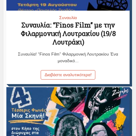
Συναυλία
Συναυλία: “Finos Film” με την
Φιλαρμονική Λουτρακίου (19/8
Λουτράκι)
Συναυλία! “Finos Film” Φιλαρμονική Λουτρακίου Ένα
μοναδικό...
Διαβάστε αναλυτικότερα!