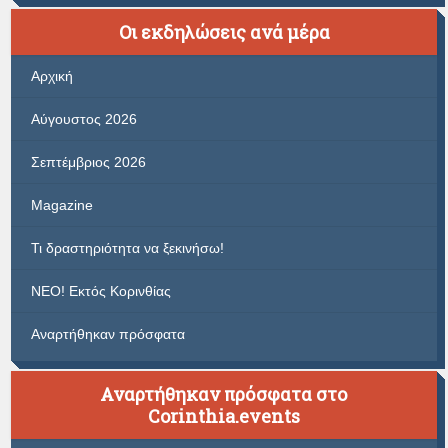
Οι εκδηλώσεις ανά μέρα
Αρχική
Αύγουστος 2026
Σεπτέμβριος 2026
Magazine
Τι δραστηριότητα να ξεκινήσω!
ΝΕΟ! Εκτός Κορινθίας
Αναρτήθηκαν πρόσφατα
Αναρτήθηκαν πρόσφατα στο
Corinthia.events