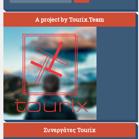
A project by Tourix.Team
Συνεργάτες Tourix