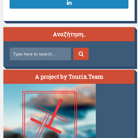
Αναζήτηση..
A project by Tourix.Team