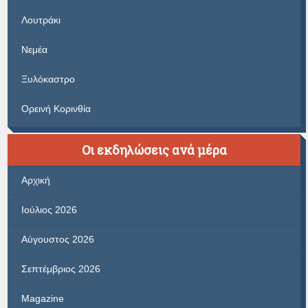
Λουτράκι
Νεμέα
Ξυλόκαστρο
Ορεινή Κορινθία
Οι εκδηλώσεις ανά μέρα
Αρχική
Ιούλιος 2026
Αύγουστος 2026
Σεπτέμβριος 2026
Magazine