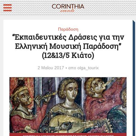
Παράδοση
“Εκπαιδευτικές Δράσεις για την
Ελληνική Μουσική Παράδοση”
(12&13/5 Κιάτο)
2 Μαΐου 2017
απο
olga_tourix