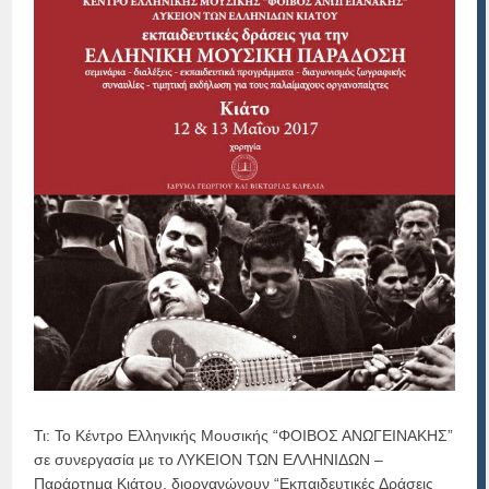
Τι: Το Κέντρο Ελληνικής Μουσικής “ΦΟΙΒΟΣ ΑΝΩΓΕΙΝΑΚΗΣ”
σε συνεργασία με το ΛΥΚΕΙΟΝ ΤΩΝ ΕΛΛΗΝΙΔΩΝ –
Παράρτημα Κιάτου, διοργανώνουν “Εκπαιδευτικές Δράσεις