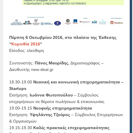
Πέμπτη 6 Οκτωβρίου 2016, στο πλαίσιο της Έκθεσης
“
Κορινθία 2016
“
Είσοδος: ελεύθερη
Συντονιστής:
Πάνος Μαυρίδης
, Δημοσιογράφος –
Διευθυντής new-deal.gr
18.30-19.00
Νεανική και κοινωνική επιχειρηματικότητα –
Startups
Εισήγηση:
Ιωάννα Φωτοπούλου
– Σύμβουλος
επιχειρήσεων σε θέματα πωλήσεων & επικοινωνίας
19.00-19.15
Νεοφυής επιχειρηματικότητα
Εισήγηση:
Υψηλάντης Τζούρος
– Σύμβουλος Επιχειρήσεων
& Οργανισμών
19.15-19.30
Καλές πρακτικές επιχειρηματικότητας