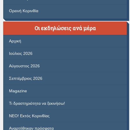
Ορεινή Κορινθία
Οι εκδηλώσεις ανά μέρα
Αρχική
Ιούλιος 2026
Αύγουστος 2026
Σεπτέμβριος 2026
Magazine
Τι δραστηριότητα να ξεκινήσω!
ΝΕΟ! Εκτός Κορινθίας
Αναρτήθηκαν πρόσφατα