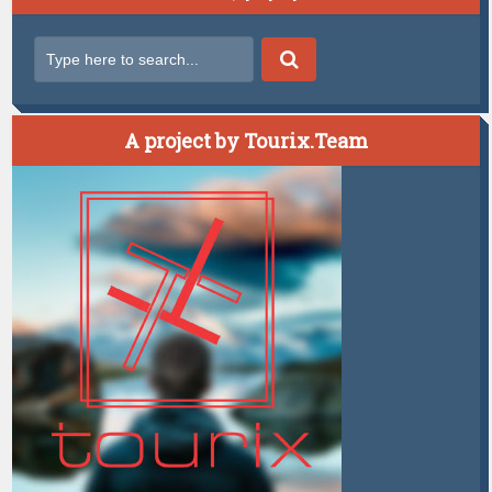
A project by Tourix.Team