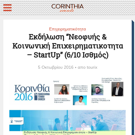
Επιχειρηματικότητα
Εκδήλωση “Νεοφυής &
Κοινωνική Επιχειρηματικοτητα
– StartUp” (6/10 Ισθμός)
5 Οκτωβρίου 2016
απο
tourix