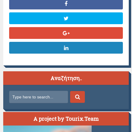
Αναζήτηση..
A project by Tourix.Team