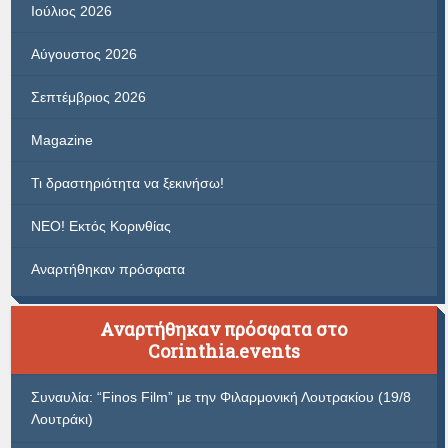
Ιούλιος 2026
Αύγουστος 2026
Σεπτέμβριος 2026
Magazine
Τι δραστηριότητα να ξεκινήσω!
ΝΕΟ! Εκτός Κορινθίας
Αναρτήθηκαν πρόσφατα
Αναρτήθηκαν πρόσφατα στο
Corinthia.events
Συναυλία: “Finos Film” με την Φιλαρμονική Λουτρακίου (19/8
Λουτράκι)