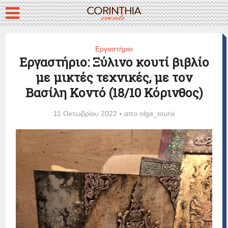
Εργαστήριο
Εργαστήριο: Ξύλινο κουτί βιβλίο
με μικτές τεχνικές, με τον
Βασίλη Κοντό (18/10 Κόρινθος)
11 Οκτωβρίου 2022
απο
olga_tourix