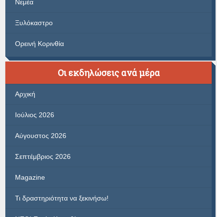
Νεμέα
Ξυλόκαστρο
Ορεινή Κορινθία
Οι εκδηλώσεις ανά μέρα
Αρχική
Ιούλιος 2026
Αύγουστος 2026
Σεπτέμβριος 2026
Magazine
Τι δραστηριότητα να ξεκινήσω!