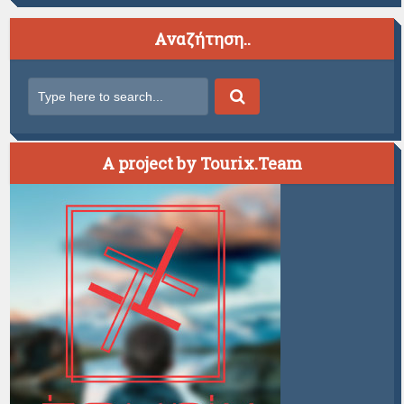
Αναζήτηση..
A project by Tourix.Team