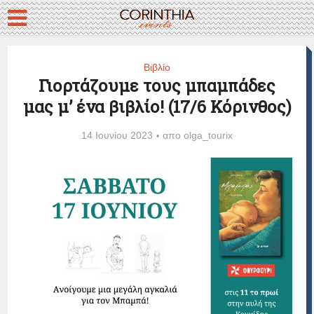
Βιβλίο
Γιορτάζουμε τους μπαμπάδες
μας μ’ ένα βιβλίο! (17/6 Κόρινθος)
14 Ιουνίου 2023
απο
olga_tourix