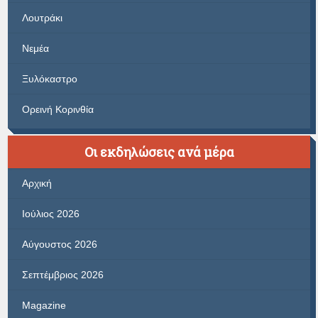
Λουτράκι
Νεμέα
Ξυλόκαστρο
Ορεινή Κορινθία
Οι εκδηλώσεις ανά μέρα
Αρχική
Ιούλιος 2026
Αύγουστος 2026
Σεπτέμβριος 2026
Magazine