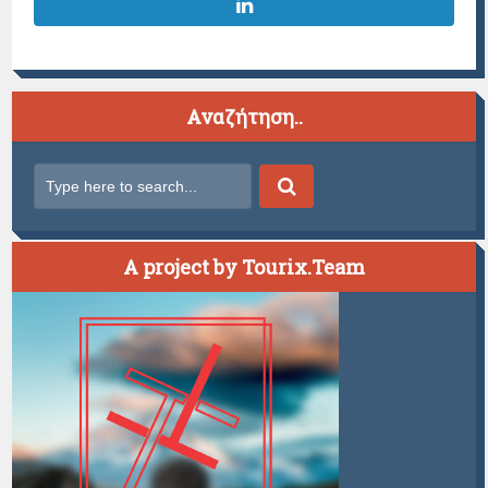
Αναζήτηση..
A project by Tourix.Team