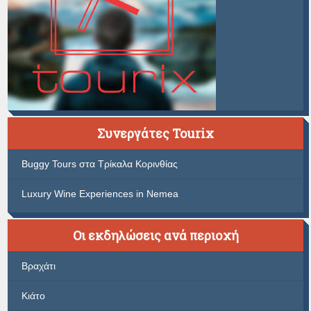
Συνεργάτες Tourix
Buggy Tours στα Τρίκαλα Κορινθίας
Luxury Wine Experiences in Nemea
Οι εκδηλώσεις ανά περιοχή
Βραχάτι
Κιάτο