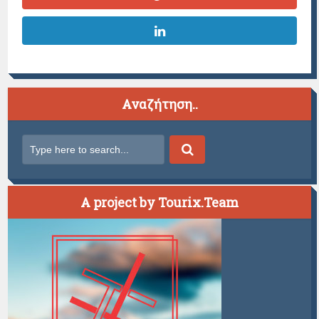
Αναζήτηση..
A project by Tourix.Team