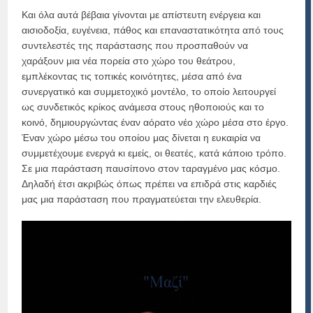
Και όλα αυτά βέβαια γίνονται με απίστευτη ενέργεια και
αισιοδοξία, ευγένεια, πάθος και επαναστατικότητα από τους
συντελεστές της παράστασης που προσπαθούν να
χαράξουν μια νέα πορεία στο χώρο του θεάτρου,
εμπλέκοντας τις τοπικές κοινότητες, μέσα από ένα
συνεργατικό και συμμετοχικό μοντέλο, το οποίο λειτουργεί
ως συνδετικός κρίκος ανάμεσα στους ηθοποιούς και το
κοινό, δημιουργώντας έναν αόρατο νέο χώρο μέσα στο έργο.
Έναν χώρο μέσω του οποίου μας δίνεται η ευκαιρία να
συμμετέχουμε ενεργά κι εμείς, οι θεατές, κατά κάποιο τρόπο.
Σε μια παράσταση παυσίπονο στον ταραγμένο μας κόσμο.
Δηλαδή έτσι ακριβώς όπως πρέπει να επιδρά στις καρδιές
μας μια παράσταση που πραγματεύεται την ελευθερία.