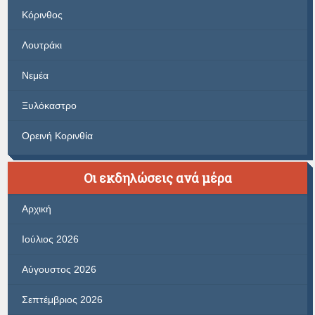
Κόρινθος
Λουτράκι
Νεμέα
Ξυλόκαστρο
Ορεινή Κορινθία
Οι εκδηλώσεις ανά μέρα
Αρχική
Ιούλιος 2026
Αύγουστος 2026
Σεπτέμβριος 2026