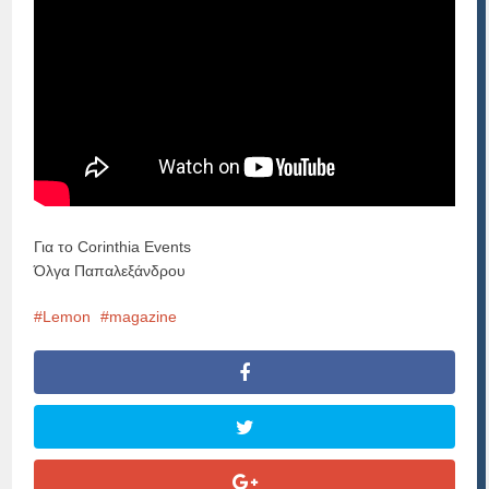
Για το Corinthia Events
Όλγα Παπαλεξάνδρου
Lemon
magazine