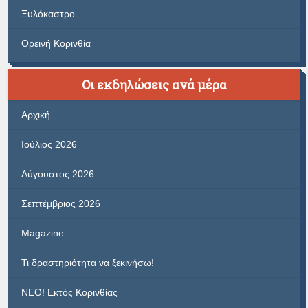
Ξυλόκαστρο
Ορεινή Κορινθία
Οι εκδηλώσεις ανά μέρα
Αρχική
Ιούλιος 2026
Αύγουστος 2026
Σεπτέμβριος 2026
Magazine
Τι δραστηριότητα να ξεκινήσω!
ΝΕΟ! Εκτός Κορινθίας