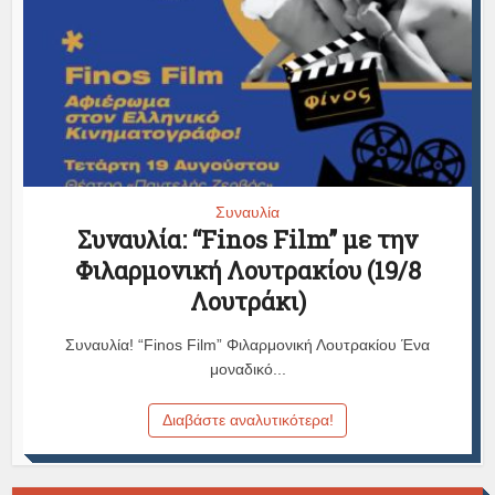
Συναυλία
Συναυλία: “Finos Film” με την
Φιλαρμονική Λουτρακίου (19/8
Λουτράκι)
Συναυλία! “Finos Film” Φιλαρμονική Λουτρακίου Ένα
μοναδικό...
Διαβάστε αναλυτικότερα!