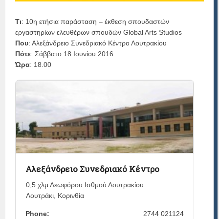
Τι
: 10η ετήσια παράσταση – έκθεση σπουδαστών
εργαστηρίων ελευθέρων σπουδών Global Arts Studios
Που
: Αλεξάνδρειο Συνεδριακό Κέντρο Λουτρακίου
Πότε
: Σάββατο 18 Ιουνίου 2016
Ώρα
: 18.00
Αλεξάνδρειο Συνεδριακό Κέντρο
0,5 χλμ Λεωφόρου Ισθμού Λουτρακίου
Λουτράκι
,
Κορινθία
Phone:
2744 021124