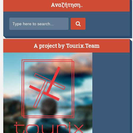
Αναζήτηση..
A project by Tourix.Team