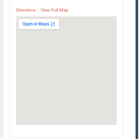
Directions
|
View Full Map