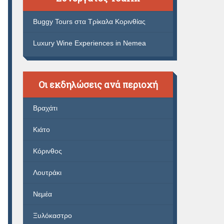
Buggy Tours στα Τρίκαλα Κορινθίας
Luxury Wine Experiences in Nemea
Οι εκδηλώσεις ανά περιοχή
Βραχάτι
Κιάτο
Κόρινθος
Λουτράκι
Νεμέα
Ξυλόκαστρο