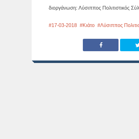
διοργάνωση: Λύσιππος Πολιτιστικός Σύ
17-03-2018
Κιάτο
Λύσιππος Πολιτι