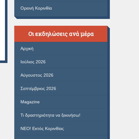
Ορεινή Κορινθία
Οι εκδηλώσεις ανά μέρα
Αρχική
Ιούλιος 2026
Αύγουστος 2026
Σεπτέμβριος 2026
Magazine
Τι δραστηριότητα να ξεκινήσω!
ΝΕΟ! Εκτός Κορινθίας