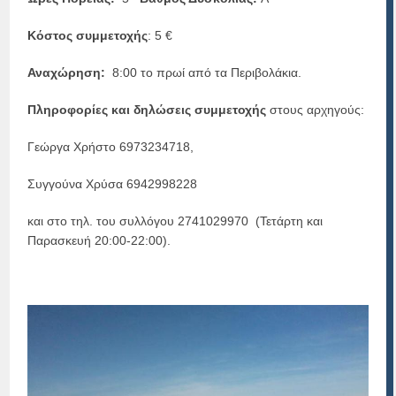
Κόστος συμμετοχής
: 5 €
Αναχώρηση:
8:00 το πρωί από τα Περιβολάκια.
Πληροφορίες και δηλώσεις συμμετοχής
στους αρχηγούς:
Γεώργα Χρήστο 6973234718,
Συγγούνα Χρύσα 6942998228
και στο τηλ. του συλλόγου 2741029970 (Τετάρτη και
Παρασκευή 20:00-22:00).