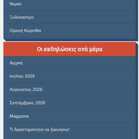
Νεμέα
Ξυλόκαστρο
Ορεινή Κορινθία
Οι εκδηλώσεις ανά μέρα
Αρχική
Ιούλιος 2026
Αύγουστος 2026
Σεπτέμβριος 2026
Magazine
Τι δραστηριότητα να ξεκινήσω!