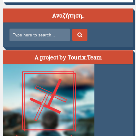
Αναζήτηση..
A project by Tourix.Team