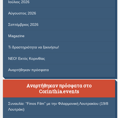
Ιούλιος 2026
Αύγουστος 2026
Σεπτέμβριος 2026
Magazine
Τι δραστηριότητα να ξεκινήσω!
ΝΕΟ! Εκτός Κορινθίας
Αναρτήθηκαν πρόσφατα
Αναρτήθηκαν πρόσφατα στο
Corinthia.events
Συναυλία: “Finos Film” με την Φιλαρμονική Λουτρακίου (19/8
Λουτράκι)