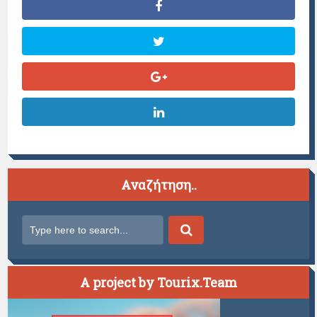
Αναζήτηση..
A project by Tourix.Team