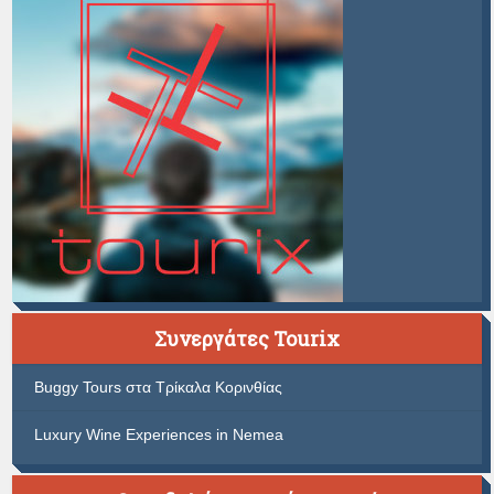
Συνεργάτες Tourix
Buggy Tours στα Τρίκαλα Κορινθίας
Luxury Wine Experiences in Nemea