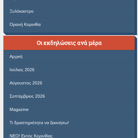
Ξυλόκαστρο
Ορεινή Κορινθία
Οι εκδηλώσεις ανά μέρα
Αρχική
Ιούλιος 2026
Αύγουστος 2026
Σεπτέμβριος 2026
Magazine
Τι δραστηριότητα να ξεκινήσω!
ΝΕΟ! Εκτός Κορινθίας