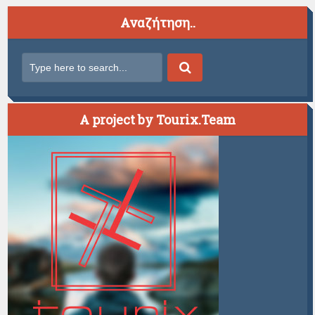
Αναζήτηση..
A project by Tourix.Team