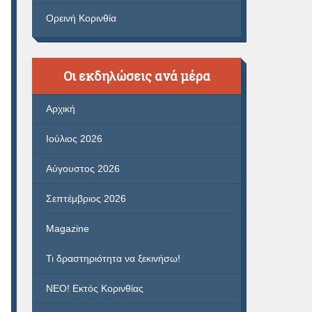
Ορεινή Κορινθία
Οι εκδηλώσεις ανά μέρα
Αρχική
Ιούλιος 2026
Αύγουστος 2026
Σεπτέμβριος 2026
Magazine
Τι δραστηριότητα να ξεκινήσω!
ΝΕΟ! Εκτός Κορινθίας