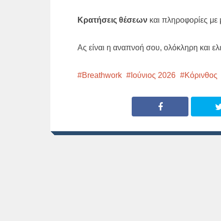
Κρατήσεις θέσεων
και πληροφορίες με
Ας είναι η αναπνοή σου, ολόκληρη και ε
Breathwork
Ιούνιος 2026
Κόρινθος