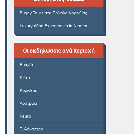
Buggy Tours στα Τρίκαλα Κορινθίας
Luxury Wine Experiences in Nemea
Οι εκδηλώσεις ανά περιοχή
Βραχάτι
Κιάτο
Κόρινθος
Λουτράκι
Νεμέα
Ξυλόκαστρο