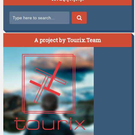
A project by Tourix.Team