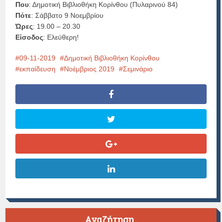
Που
: Δημοτική Βιβλιοθήκη Κορίνθου (Πυλαρινού 84)
Πότε
: Σάββατο 9 Νοεμβρίου
Ώρες
: 19.00 – 20.30
Είσοδος
: Ελεύθερη!
09-11-2019
Δημοτική Βιβλιοθήκη Κορίνθου
εκπαίδευση
Νοέμβριος 2019
Σεμινάριο
Αναζήτηση..