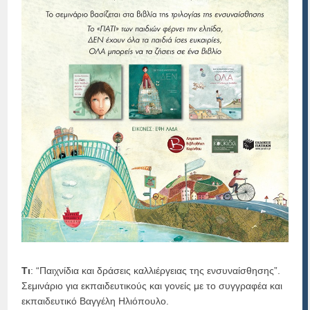
Τι
: “Παιχνίδια και δράσεις καλλιέργειας της ενσυναίσθησης”.
Σεμινάριο για εκπαιδευτικούς και γονείς με το συγγραφέα και
εκπαιδευτικό Βαγγέλη Ηλιόπουλο.