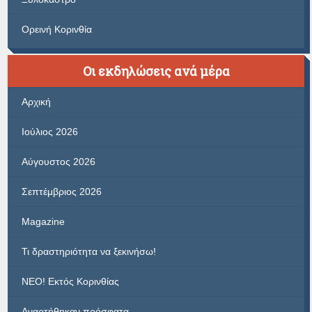
Ορεινή Κορινθία
Οι εκδηλώσεις ανά μέρα
Αρχική
Ιούλιος 2026
Αύγουστος 2026
Σεπτέμβριος 2026
Magazine
Τι δραστηριότητα να ξεκινήσω!
ΝΕΟ! Εκτός Κορινθίας
Αναρτήθηκαν πρόσφατα