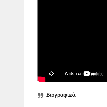
Βιογραφικό: