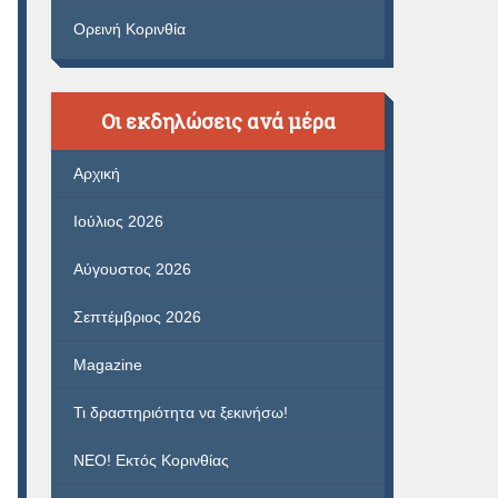
Ορεινή Κορινθία
Οι εκδηλώσεις ανά μέρα
Αρχική
Ιούλιος 2026
Αύγουστος 2026
Σεπτέμβριος 2026
Magazine
Τι δραστηριότητα να ξεκινήσω!
ΝΕΟ! Εκτός Κορινθίας