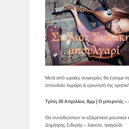
Μετά από ωραίες συγκυρίες θα έχουμε τη
σπουδαίο λυράρη & ερευνητή της κρητικ
Τρίτη 30 Απριλίου, 8μμ | Ο μπερντές –
Θα συνοδεύσουν οι εξαιρετικοί μουσικοί 
Δημήτρης Σιδερής – λαούτο, τραγούδι