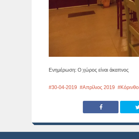
Ενημέρωση: Ο χώρος είναι άκαπνος
30-04-2019
Απρίλιος 2019
Κόρινθο