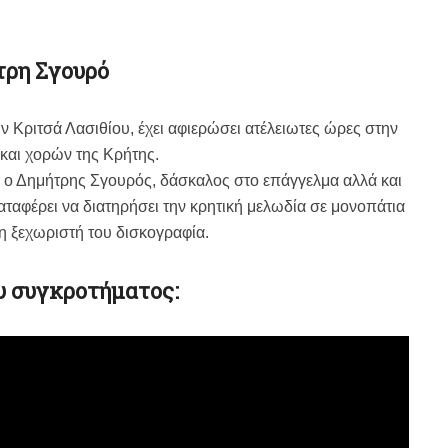
τρη Σγουρό
Κριτσά Λασιθίου, έχει αφιερώσει ατέλειωτες ώρες στην
και χορών της Κρήτης.
 ο Δημήτρης Σγουρός, δάσκαλος στο επάγγελμα αλλά και
αταφέρει να διατηρήσει την κρητική μελωδία σε μονοπάτια
τη ξεχωριστή του δισκογραφία.
υ συγκροτήματος: