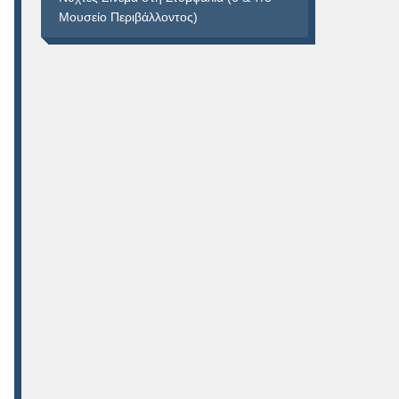
Μουσείο Περιβάλλοντος)