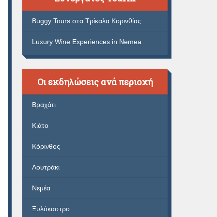
Buggy Tours στα Τρίκαλα Κορινθίας
Luxury Wine Experiences in Nemea
Οι εκδηλώσεις ανά περιοχή
Βραχάτι
Κιάτο
Κόρινθος
Λουτράκι
Νεμέα
Ξυλόκαστρο