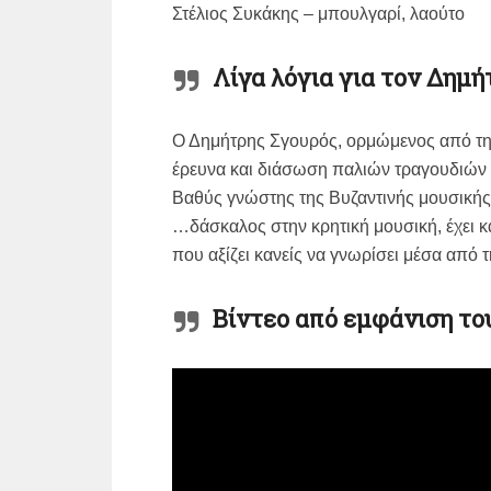
Στέλιος Συκάκης – μπουλγαρί, λαούτο
Λίγα λόγια για τον Δημή
Ο Δημήτρης Σγουρός, ορμώμενος από την 
έρευνα και διάσωση παλιών τραγουδιών 
Βαθύς γνώστης της Βυζαντινής μουσικής
…δάσκαλος στην κρητική μουσική, έχει κ
που αξίζει κανείς να γνωρίσει μέσα από 
Βίντεο από εμφάνιση το