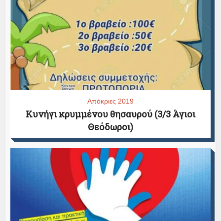
Απόκριες 2019
Κυνήγι κρυμμένου θησαυρού (3/3 Άγιοι
Θεόδωροι)