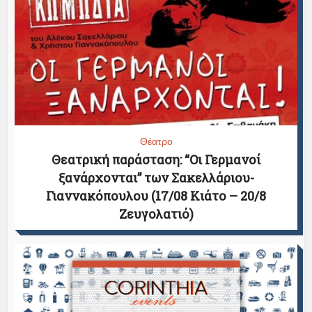
Θέατρο
Θεατρική παράσταση: “Οι Γερμανοί
ξανάρχονται” των Σακελλάριου-
Γιαννακόπουλου (17/08 Κιάτο – 20/8
Ζευγολατιό)