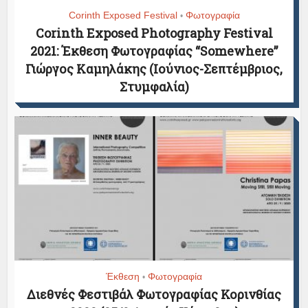
Corinth Exposed Festival
Φωτογραφία
•
Corinth Exposed Photography Festival
2021: Έκθεση Φωτογραφίας “Somewhere”
Γιώργος Καμηλάκης (Ιούνιος-Σεπτέμβριος,
Στυμφαλία)
Έκθεση
Φωτογραφία
•
Διεθνές Φεστιβάλ Φωτογραφίας Κορινθίας