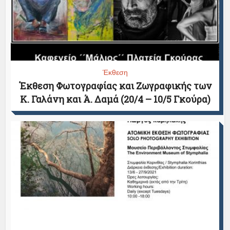
Έκθεση
Έκθεση Φωτογραφίας και Ζωγραφικής των
Κ. Γαλάνη και Ά. Δαμά (20/4 – 10/5 Γκούρα)