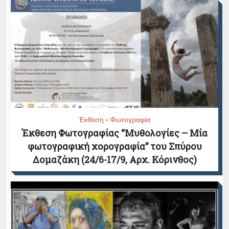
Έκθεση
Φωτογραφία
•
Έκθεση Φωτογραφίας “Μυθολογίες – Μία
φωτογραφική χορογραφία” του Σπύρου
Δομαζάκη (24/6-17/9, Αρχ. Κόρινθος)