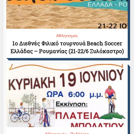
Αθλητισμός
1ο Διεθνές Φιλικό τουρνουά Beach Soccer
Ελλάδας – Ρουμανίας (21-22/6 Ξυλόκαστρο)