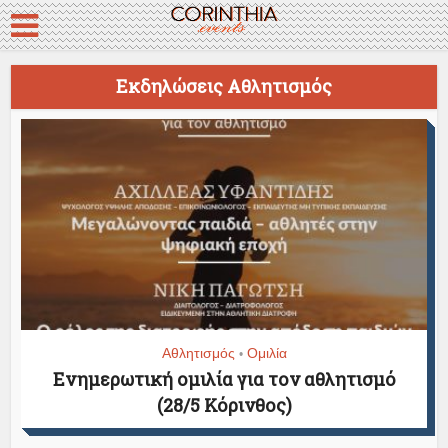
Εκδηλώσεις Αθλητισμός
Αθλητισμός
Ομιλία
•
Ενημερωτική ομιλία για τον αθλητισμό
(28/5 Κόρινθος)