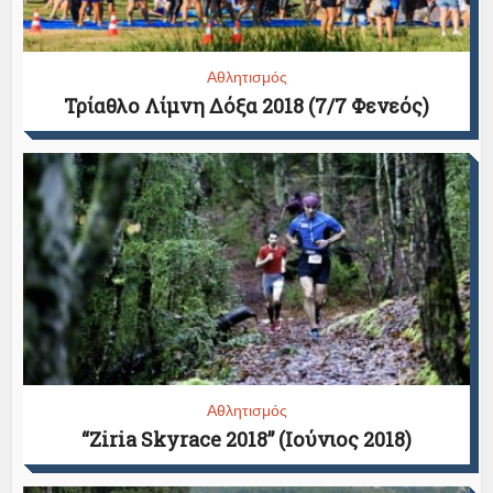
Αθλητισμός
Τρίαθλο Λίμνη Δόξα 2018 (7/7 Φενεός)
Αθλητισμός
“Ziria Skyrace 2018” (Ιούνιος 2018)