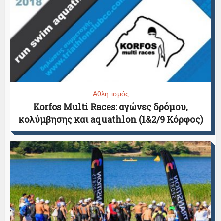
Αθλητισμός
Korfos Multi Races: αγώνες δρόμου,
κολύμβησης και aquathlon (1&2/9 Κόρφος)