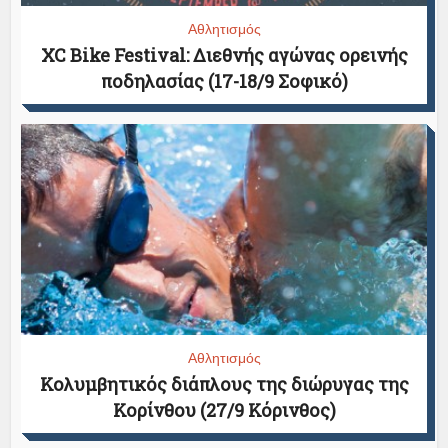
Αθλητισμός
XC Bike Festival: Διεθνής αγώνας ορεινής
ποδηλασίας (17-18/9 Σοφικό)
Αθλητισμός
Κολυμβητικός διάπλους της διώρυγας της
Κορίνθου (27/9 Κόρινθος)