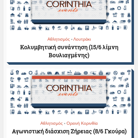
Αθλητισμός
Λουτράκι
•
Κολυμβητική συνάντηση (15/6 λίμνη
Βουλιαγμένης)
Αθλητισμός
Ορεινή Κορινθία
•
Αγωνιστική διάσχιση Ζήρειας (8/6 Γκούρα)