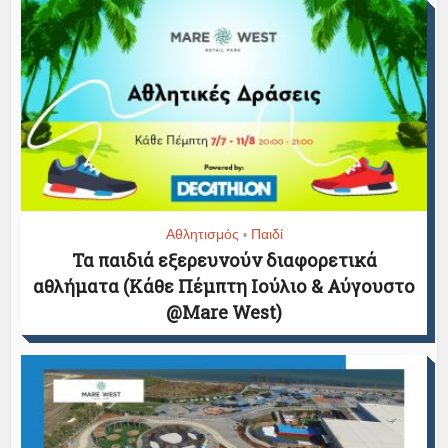
Αθλητισμός
Παιδί
•
Τα παιδιά εξερευνούν διαφορετικά
αθλήματα (Κάθε Πέμπτη Ιούλιο & Αύγουστο
@Mare West)