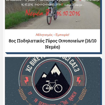
Αθλητισμός
Εμπειρία!
•
8ος Ποδηλατικός Γύρος Οινοποιείων (16/10
Νεμέα)