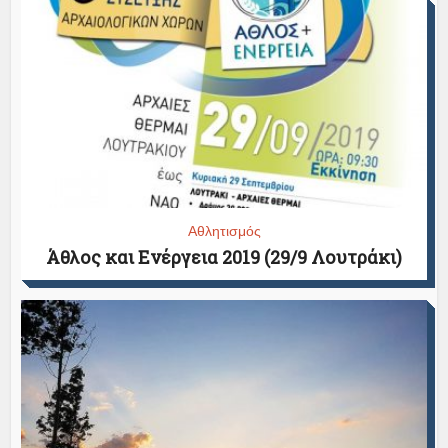
Αθλητισμός
Άθλος και Ενέργεια 2019 (29/9 Λουτράκι)