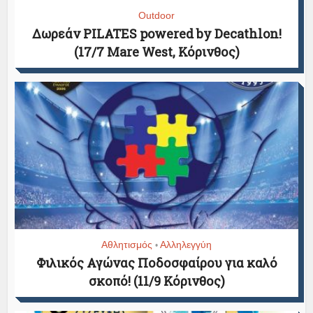
Outdoor
Δωρεάν PILATES powered by Decathlon!
(17/7 Mare West, Κόρινθος)
Αθλητισμός
Αλληλεγγύη
•
Φιλικός Αγώνας Ποδοσφαίρου για καλό
σκοπό! (11/9 Κόρινθος)