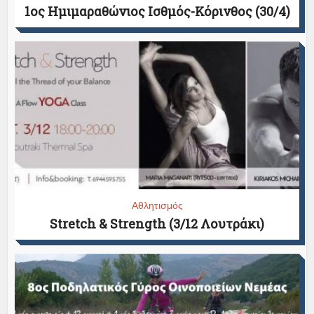
1ος Ημιμαραθώνιος Ισθμός-Κόρινθος (30/4)
Αθλητισμός
Stretch & Strength (3/12 Λουτράκι)