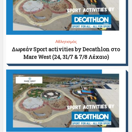
Αθλητισμός
Δωρεάν Sport activities by Decathlon στο
Mare West (24, 31/7 & 7/8 Λέχαιο)