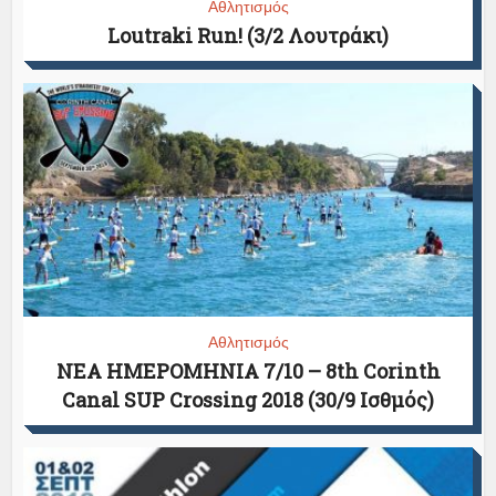
Αθλητισμός
Loutraki Run! (3/2 Λουτράκι)
Αθλητισμός
ΝΕΑ ΗΜΕΡΟΜΗΝΙΑ 7/10 – 8th Corinth
Canal SUP Crossing 2018 (30/9 Ισθμός)