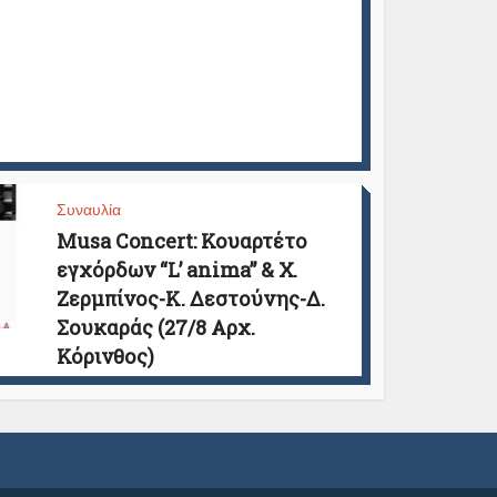
Συναυλία
Musa Concert: Κουαρτέτο
εγχόρδων “L’ anima” & Χ.
Ζερμπίνος-Κ. Δεστούνης-Δ.
Σουκαράς (27/8 Αρχ.
Κόρινθος)