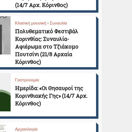
(14/7 Αρχ. Κόρινθος)
Κλασική μουσική
Συναυλία
•
Πολυθεματικό Φεστιβάλ
Κορινθίας: Συναυλία-
Αφιέρωμα στο Τζιάκομο
Πουτσίνι (21/8 Αρχαία
Κόρινθος)
Γαστρονομία
Ημερίδα: «Οι Θησαυροί της
Κορινθιακής Γης» (14/7 Αρχ.
Κόρινθος)
Αρχαιολογία