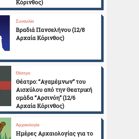
Κόρινθος)
Συναυλία
Βραδιά Πανσελήνου (12/8
Αρχαία Κόρινθος)
Θέατρο
Θέατρο: “Αγαμέμνων” του
Αισχύλου από την Θεατρική
ομάδα “Αρσινόη” (12/6
Αρχαία Κόρινθος)
Αρχαιολογία
Ημέρες Αρχαιολογίας για το