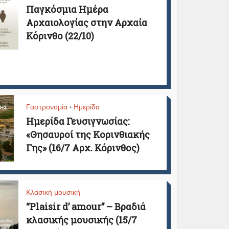
Παγκόσμια Ημέρα
Αρχαιολογίας στην Αρχαία
Κόρινθο (22/10)
Γαστρονομία
Ημερίδα
•
Ημερίδα Γευσιγνωσίας:
«Θησαυροί της Κορινθιακής
Γης» (16/7 Αρχ. Κόρινθος)
Κλασική μουσική
“Plaisir d’ amour” – Βραδιά
κλασικής μουσικής (15/7