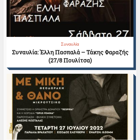
Συναυλία
Συναυλία: Έλλη Πασπαλά – Τάκης Φαραζής
(27/8 Πουλίτσα)