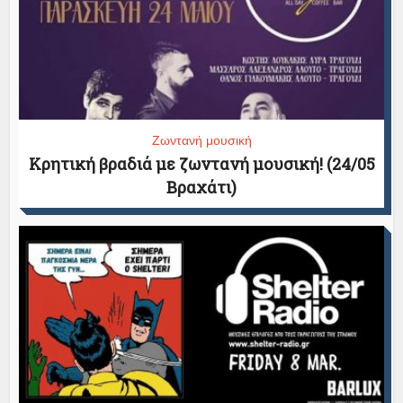
Ζωντανή μουσική
Κρητική βραδιά με ζωντανή μουσική! (24/05
Βραχάτι)