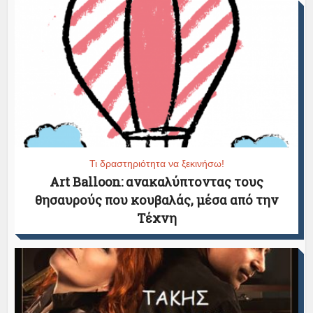
Τι δραστηριότητα να ξεκινήσω!
Art Balloon: ανακαλύπτοντας τους
θησαυρούς που κουβαλάς, μέσα από την
Τέχνη