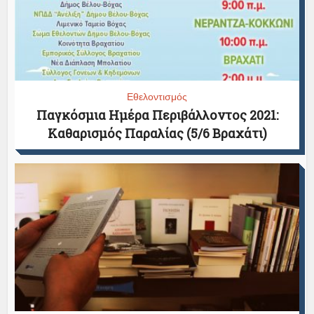
Εθελοντισμός
Παγκόσμια Ημέρα Περιβάλλοντος 2021:
Καθαρισμός Παραλίας (5/6 Βραχάτι)