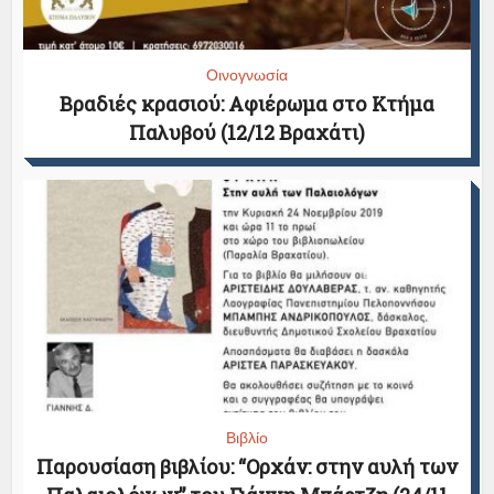
Οινογνωσία
Βραδιές κρασιού: Αφιέρωμα στο Κτήμα
Παλυβού (12/12 Βραχάτι)
Βιβλίο
Παρουσίαση βιβλίου: “Ορχάν: στην αυλή των