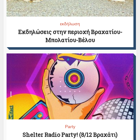
εκδήλωση
Εκδηλώσεις στην περιοχή Βραχατίου-
Μπολατίου-Βέλου
Party
Shelter Radio Party! (8/12 Βραχάτι)