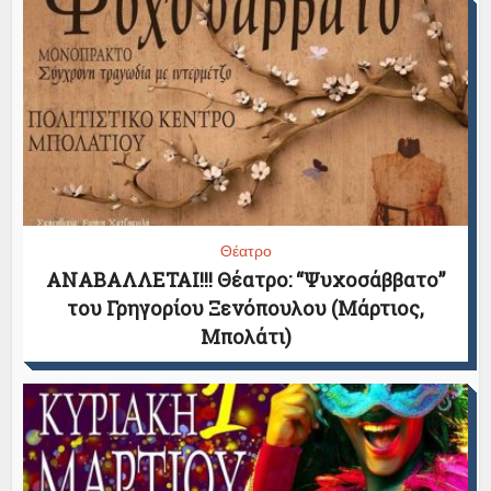
Θέατρο
ΑΝΑΒΑΛΛΕΤΑΙ!!! Θέατρο: “Ψυχοσάββατο”
του Γρηγορίου Ξενόπουλου (Μάρτιος,
Μπολάτι)