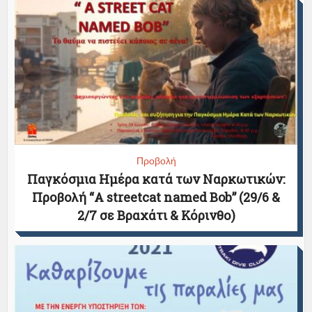
Προβολή
Παγκόσμια Ημέρα κατά των Ναρκωτικών:
Προβολή “A streetcat named Bob” (29/6 &
2/7 σε Βραχάτι & Κόρινθο)