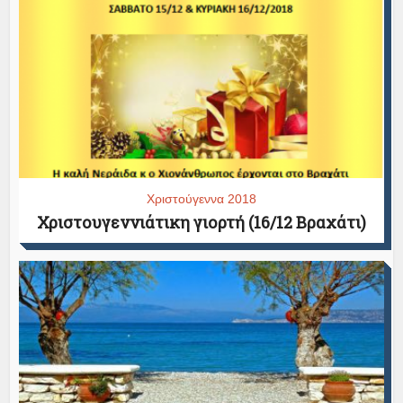
Χριστούγεννα 2018
Χριστουγεννιάτικη γιορτή (16/12 Βραχάτι)