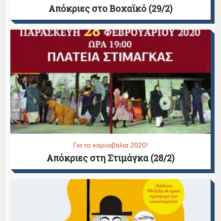
Απόκριες στο Βοχαϊκό (29/2)
Για τα καρναβάλια 2020!
Απόκριες στη Στιμάγκα (28/2)