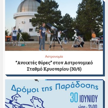
Αστρονομία
“Ανοιχτές θύρες” στον Αστρονομικό
Σταθμό Κρυονερίου (30/6)