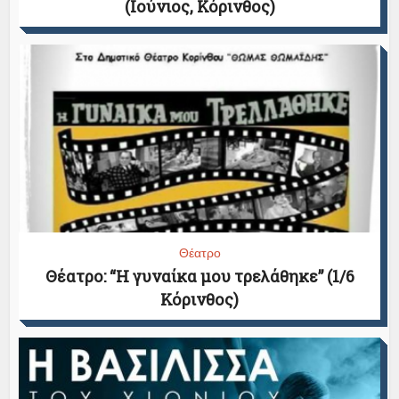
(Ιούνιος, Κόρινθος)
Θέατρο
Θέατρο: “Η γυναίκα μου τρελάθηκε” (1/6
Κόρινθος)