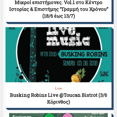
Μικροί επιστήμονες. Vol.1 στο Κέντρο
Ιστορίας & Επιστήμης “Γραμμή του Χρόνου”
(18/6 έως 13/7)
Live
Busking Robins Live @Toucan Bistrot (3/6
Κόρινθος)