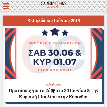
Εκδηλώσεις Ιούνιος 2018
εκδήλωση
Προτάσεις για το Σάββατο 30 Ιουνίου & την
Κυριακή 1 Ιουλίου στην Κορινθία!