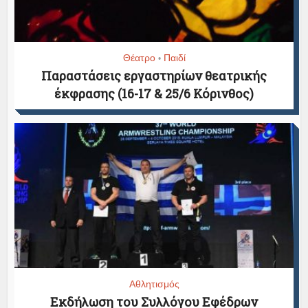
Θέατρο
Παιδί
•
Παραστάσεις εργαστηρίων θεατρικής
έκφρασης (16-17 & 25/6 Κόρινθος)
Αθλητισμός
Εκδήλωση του Συλλόγου Εφέδρων