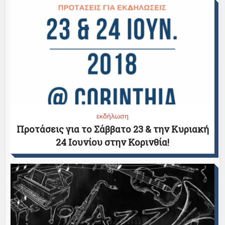
εκδήλωση
Προτάσεις για το Σάββατο 23 & την Κυριακή
24 Ιουνίου στην Κορινθία!