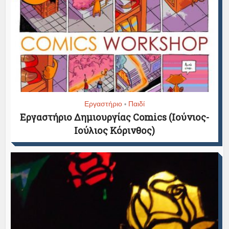
Εργαστήριο
Παιδί
•
Εργαστήριο Δημιουργίας Comics (Ιούνιος-
Ιούλιος Κόρινθος)