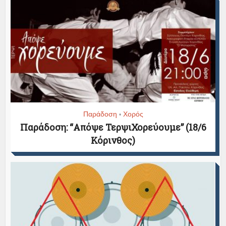
Παράδοση
Χορός
•
Παράδοση: “Απόψε ΤερψιΧορεύουμε” (18/6
Κόρινθος)