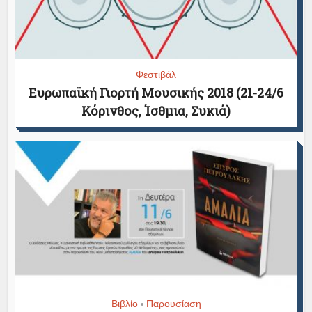
Φεστιβάλ
Ευρωπαϊκή Γιορτή Μουσικής 2018 (21-24/6
Κόρινθος, Ίσθμια, Συκιά)
Βιβλίο
Παρουσίαση
•