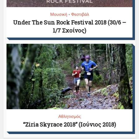
Μουσική
Φεστιβάλ
•
Under The Sun Rock Festival 2018 (30/6 –
1/7 Σχοίνος)
Αθλητισμός
“Ziria Skyrace 2018” (Ιούνιος 2018)