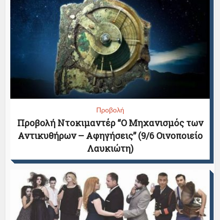
Προβολή
Προβολή Ντοκιμαντέρ “Ο Μηχανισμός των
Αντικυθήρων – Αφηγήσεις” (9/6 Οινοποιείο
Λαυκιώτη)