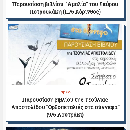
Παρουσίαση βιβλίου: “Αμαλία” του Σπύρου
Πετρουλάκη (11/6 Κόρινθος)
Βιβλίο
Παρουσίαση βιβλίου της Τζούλιας
Αποστολίδου “Ορθοπεταλιές στα σύννεφα”
(9/6 Λουτράκι)