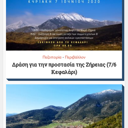
Πεζοπορία
Περιβάλλον
•
Δράση για την προστασία της Ζήρειας (7/6
Κεφαλάρι)