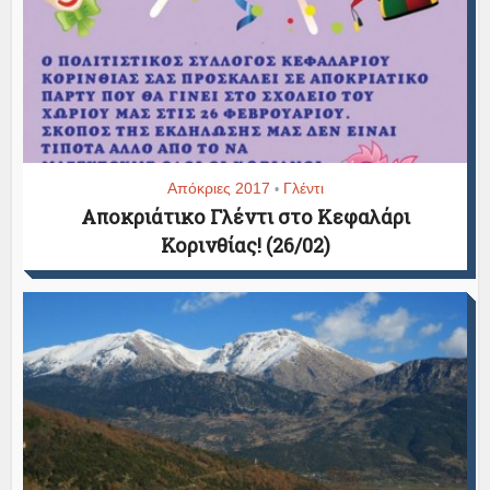
Απόκριες 2017
Γλέντι
•
Αποκριάτικο Γλέντι στο Κεφαλάρι
Κορινθίας! (26/02)