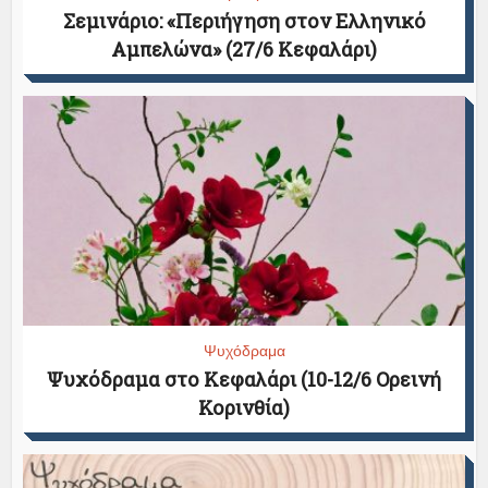
Σεμινάριο: «Περιήγηση στον Ελληνικό
Αμπελώνα» (27/6 Κεφαλάρι)
Ψυχόδραμα
Ψυχόδραμα στο Κεφαλάρι (10-12/6 Ορεινή
Κορινθία)