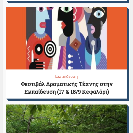
Εκπαίδευση
Φεστιβάλ Δραματικής Τέχνης στην
Εκπαίδευση (17 & 18/9 Κεφαλάρι)