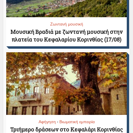
Ζωντανή μουσική
Μουσική Βραδιά με ζωντανή μουσική στην
πλατεία του Κεφαλαρίου Κορινθίας (17/08)
Αφήγηση
Βιωματική εμπειρία
•
Τριήμερο δράσεων στο Κεφαλάρι Κορινθίας