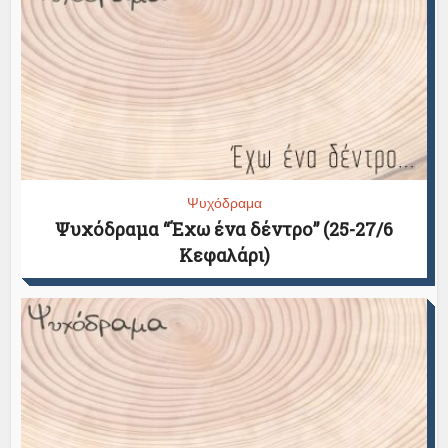
Ψυχόδραμα
Ψυχόδραμα “Έχω ένα δέντρο” (25-27/6
Κεφαλάρι)