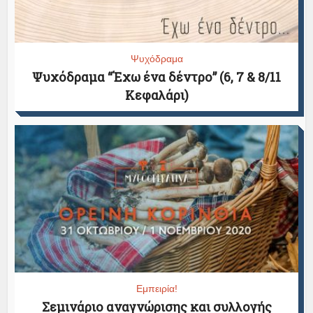
Ψυχόδραμα
Ψυχόδραμα “Έχω ένα δέντρο” (6, 7 & 8/11
Κεφαλάρι)
Εμπειρία!
Σεμινάριο αναγνώρισης και συλλογής