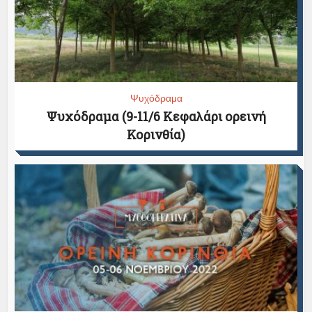
Ψυχόδραμα
Ψυχόδραμα (9-11/6 Κεφαλάρι ορεινή
Κορινθία)