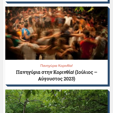
Πανηγύρια Κορινθία!
Πανηγύρια στην Κορινθία! (Ιούλιος –
Αύγουστος 2023)