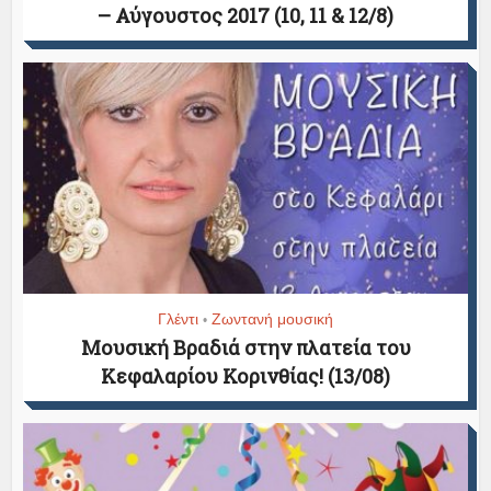
– Αύγουστος 2017 (10, 11 & 12/8)
Γλέντι
Ζωντανή μουσική
•
Μουσική Βραδιά στην πλατεία του
Κεφαλαρίου Κορινθίας! (13/08)