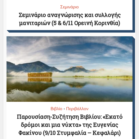
Σεμινάριο
Σεμινάριο αναγνώρισης και συλλογής
μανιταριών (5 & 6/11 Ορεινή Κορινθία)
Βιβλίο
Περιβάλλον
•
Παρουσίαση-Συζήτηση Βιβλίου: «Εκατό
δρόμοι και μια νύχτα» της Ευγενίας
Φακίνου (9/10 Στυμφαλία – Κεφαλάρι)