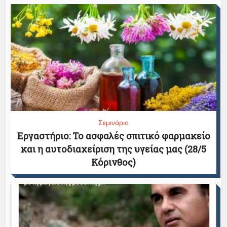
Σεμινάριο
Εργαστήριο: Το ασφαλές σπιτικό φαρμακείο
και η αυτοδιαχείριση της υγείας μας (28/5
Κόρινθος)