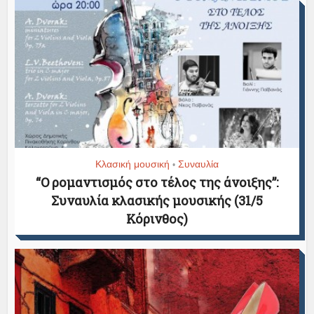
Κλασική μουσική
Συναυλία
•
“Ο ρομαντισμός στο τέλος της άνοιξης”:
Συναυλία κλασικής μουσικής (31/5
Κόρινθος)