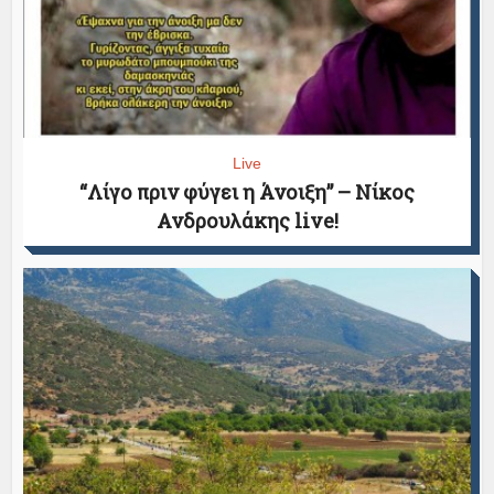
Live
“Λίγο πριν φύγει η Άνοιξη” – Νίκος
Ανδρουλάκης live!