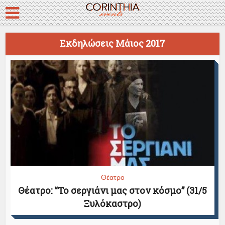
Εκδηλώσεις Μάιος 2017
Θέατρο
Θέατρο: “Το σεργιάνι μας στον κόσμο” (31/5
Ξυλόκαστρο)