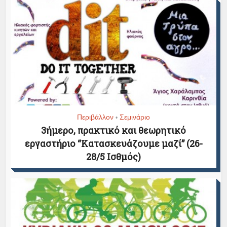
Περιβάλλον
Σεμινάριο
•
3ήμερο, πρακτικό και θεωρητικό
εργαστήριο “Κατασκευάζουμε μαζί” (26-
28/5 Ισθμός)