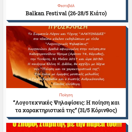
Φεστιβάλ
Balkan Festival (26-28/5 Κιάτο)
Ποίηση
“Λογοτεχνικές Ψηλαφίσεις: Η ποίηση και
τα χαρακτηριστικά της” (31/5 Κόρινθος)