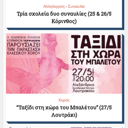
Αλληλεγγύη
Συναυλία
•
Τρία σχολεία δυο συναυλίες (25 & 26/5
Κόρινθος)
Χορός
“Ταξίδι στη χώρα του Μπαλέτου” (27/5
Λουτράκι)