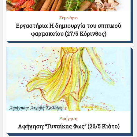
Σεμινάριο
Εργαστήριο: Η δημιουργία του σπιτικού
φαρμακείου (27/5 Κόρινθος)
Αφήγηση
Αφήγηση: “Γυναίκας Φως” (26/5 Κιάτο)