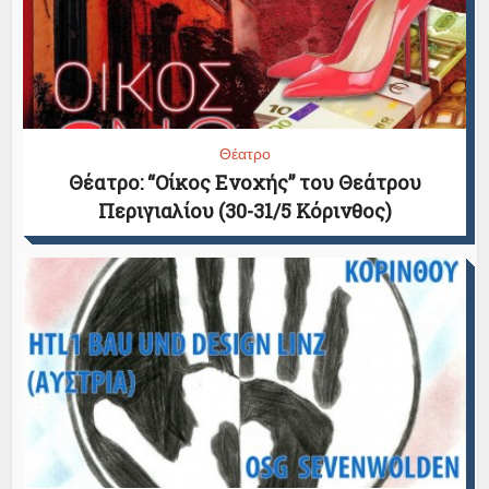
Θέατρο
Θέατρο: “Οίκος Ενοχής” του Θεάτρου
Περιγιαλίου (30-31/5 Κόρινθος)