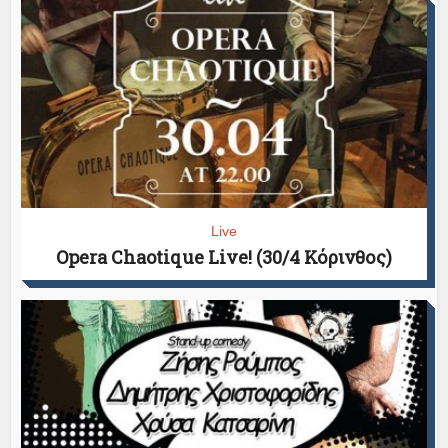
Live
Opera Chaotique Live! (30/4 Κόρινθος)