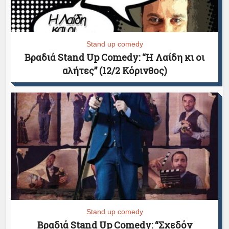
Stand up comedy
Βραδιά Stand Up Comedy: “Η Λαίδη κι οι
αλήτες” (12/2 Κόρινθος)
Stand up comedy
Βραδιά Stand Up Comedy: “Σχεδόν