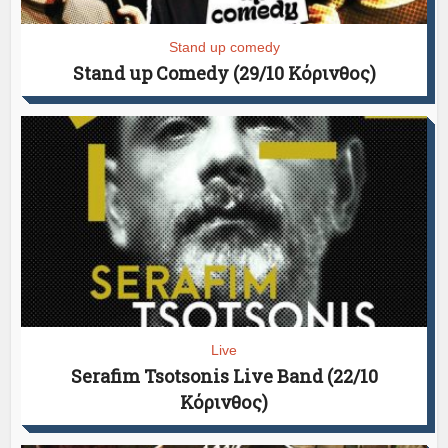
Stand up comedy
Stand up Comedy (29/10 Κόρινθος)
Live
Serafim Tsotsonis Live Band (22/10
Κόρινθος)