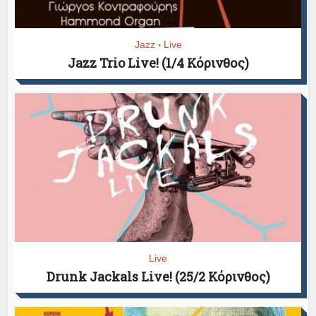
Jazz
Live
•
Jazz Trio Live! (1/4 Κόρινθος)
Live
Drunk Jackals Live! (25/2 Κόρινθος)