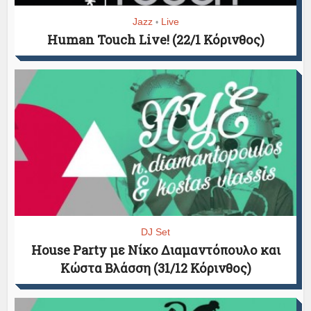
Jazz
Live
•
Human Touch Live! (22/1 Κόρινθος)
DJ Set
House Party με Νίκο Διαμαντόπουλο και
Κώστα Βλάσση (31/12 Κόρινθος)