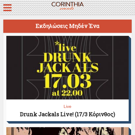
Εκδηλώσεις Μηδέν Ένα
Live
Drunk Jackals Live! (17/3 Κόρινθος)