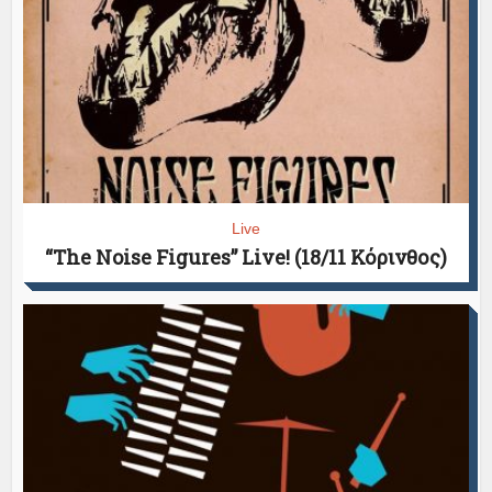
Live
“The Noise Figures” Live! (18/11 Κόρινθος)