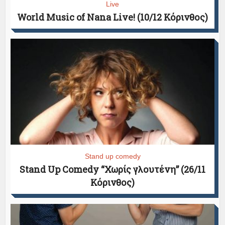
Live
World Music of Nana Live! (10/12 Κόρινθος)
Stand up comedy
Stand Up Comedy “Χωρίς γλουτένη” (26/11
Κόρινθος)