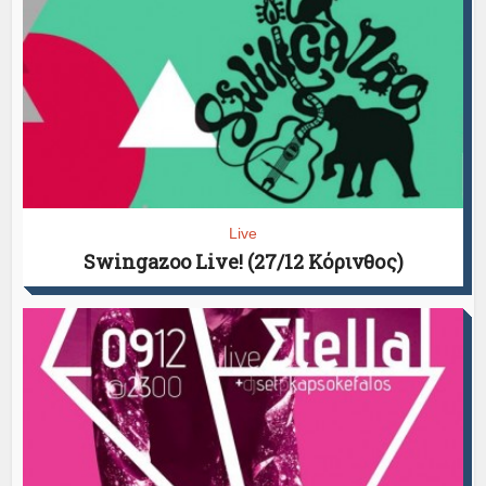
Live
Swingazoo Live! (27/12 Κόρινθος)