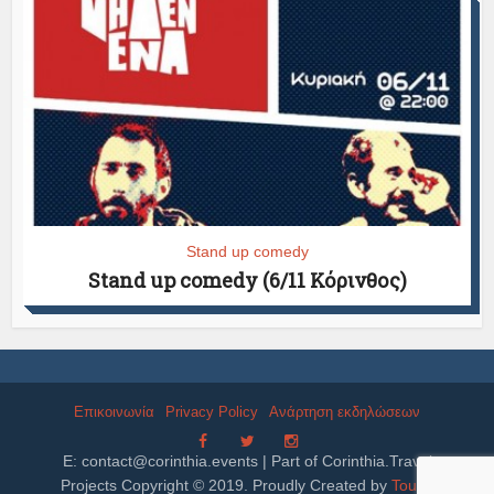
Stand up comedy
Stand up comedy (6/11 Κόρινθος)
Επικοινωνία
Privacy Policy
Ανάρτηση εκδηλώσεων
E:
contact@corinthia.events
| Part of Corinthia.Travel
Projects Copyright © 2019. Proudly Created by
Tourix