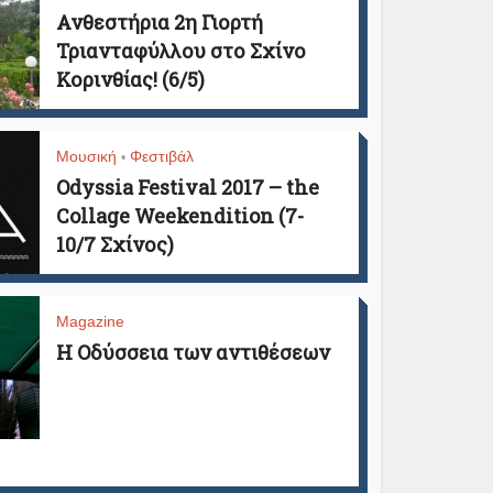
Ανθεστήρια 2η Γιορτή
Τριανταφύλλου στο Σχίνο
Κορινθίας! (6/5)
Μουσική
Φεστιβάλ
•
Odyssia Festival 2017 – the
Collage Weekendition (7-
10/7 Σχίνος)
Magazine
H Οδύσσεια των αντιθέσεων