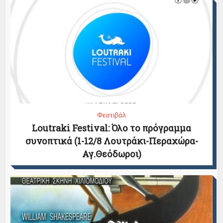
Φεστιβάλ
Loutraki Festival: Όλο το πρόγραμμα
συνοπτικά (1-12/8 Λουτράκι-Περαχώρα-
Αγ.Θεόδωροι)