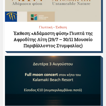
Γλυπτική
Έκθεση
•
Έκθεση: «Αδάμαστη φύση» Γλυπτά της
Αφροδίτης Λίτη (29/7 – 30/11 Μουσείο
Περιβάλλοντος Στυμφαλίας)