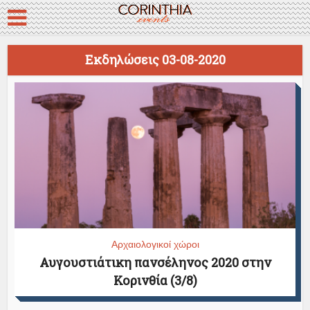
Εκδηλώσεις 03-08-2020
Αρχαιολογικοί χώροι
Αυγουστιάτικη πανσέληνος 2020 στην
Κορινθία (3/8)