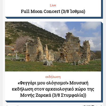
Live
Full Moon Concert (3/8 Ίσθμια)
εκδήλωση
«Φεγγάρι μου ολόγιομο!» Μουσική
εκδήλωση στον αρχαιολογικό χώρο της
Μονής Ζαρακά (3/8 Στυμφαλία))