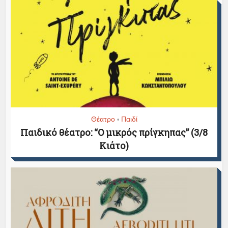
Θέατρο
Παιδί
•
Παιδικό θέατρο: “Ο μικρός πρίγκηπας” (3/8
Κιάτο)