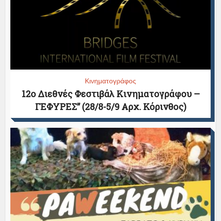
Κινηματογράφος
12ο Διεθνές Φεστιβάλ Κινηματογράφου –
ΓΕΦΥΡΕΣ” (28/8-5/9 Αρχ. Κόρινθος)