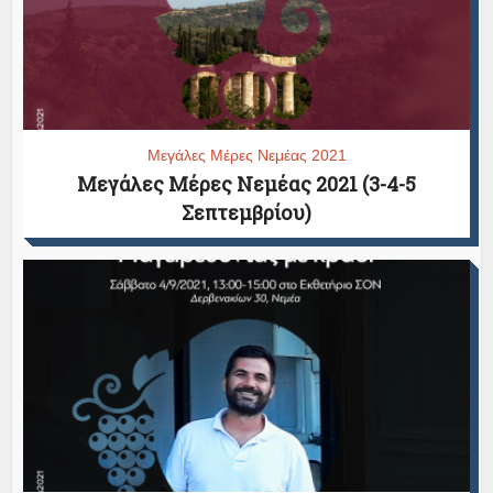
Μεγάλες Μέρες Νεμέας 2021
Μεγάλες Μέρες Νεμέας 2021 (3-4-5
Σεπτεμβρίου)