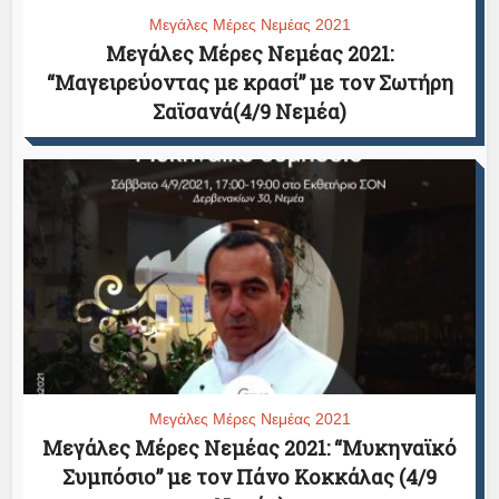
Μεγάλες Μέρες Νεμέας 2021
Μεγάλες Μέρες Νεμέας 2021:
“Μαγειρεύοντας με κρασί” με τον Σωτήρη
Σαϊσανά(4/9 Νεμέα)
Μεγάλες Μέρες Νεμέας 2021
Μεγάλες Μέρες Νεμέας 2021: “Μυκηναϊκό
Συμπόσιο” με τον Πάνο Κοκκάλας (4/9