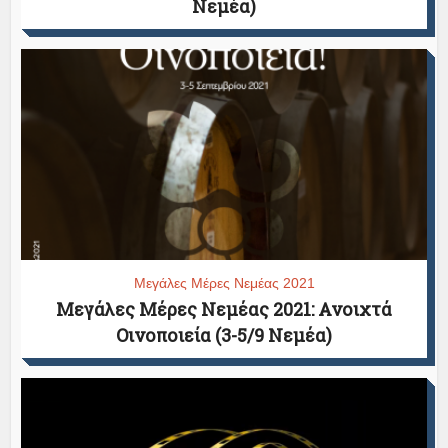
Νεμέα)
Μεγάλες Μέρες Νεμέας 2021
Μεγάλες Μέρες Νεμέας 2021: Ανοιχτά
Οινοποιεία (3-5/9 Νεμέα)