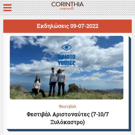
Εκδηλώσεις 09-07-2022
Φεστιβάλ
Φεστιβάλ Αριστοναύτες (7-10/7
Ξυλόκαστρο)