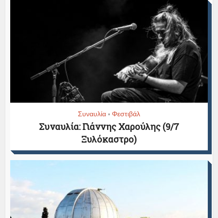
Συναυλία
Φεστιβάλ
•
Συναυλία: Γιάννης Χαρούλης (9/7
Ξυλόκαστρο)