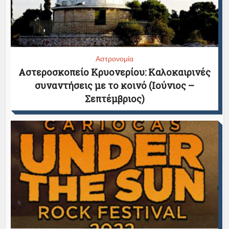
Αστρονομία
Αστεροσκοπείο Κρυονερίου: Καλοκαιρινές
συναντήσεις με το κοινό (Ιούνιος –
Σεπτέμβριος)