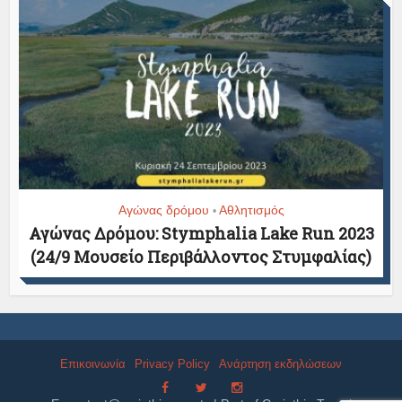
Αγώνας δρόμου
Αθλητισμός
•
Αγώνας Δρόμου: Stymphalia Lake Run 2023
(24/9 Μουσείο Περιβάλλοντος Στυμφαλίας)
Επικοινωνία
Privacy Policy
Ανάρτηση εκδηλώσεων