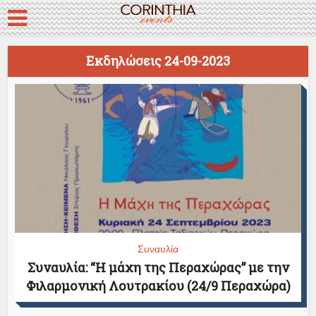
Εκδηλώσεις 24-09-2023
Συναυλία
Συναυλία: “Η μάχη της Περαχώρας” με την
Φιλαρμονική Λουτρακίου (24/9 Περαχώρα)