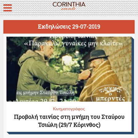
Εκδηλώσεις 29-07-2019
Κινηματογράφος
Προβολή ταινίας στη μνήμη του Σταύρου
Τσιώλη (29/7 Κόρινθος)