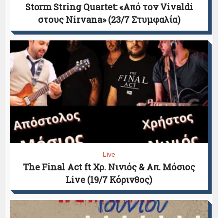
Storm String Quartet: «Από τον Vivaldi
στους Nirvana» (23/7 Στυμφαλία)
Live
The Final Act ft Χρ. Νινιός & Απ. Μόσιος
Live (19/7 Κόρινθος)