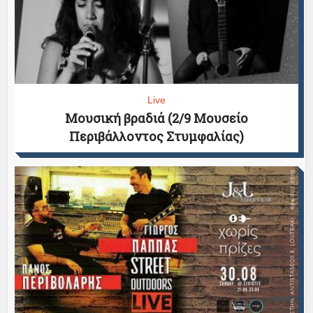
Live
Μουσική βραδιά (2/9 Μουσείο
Περιβάλλοντος Στυμφαλίας)