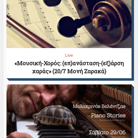
Live
«Μουσική-Χορός: (επ)ανάσταση-(εξ)άρση
χαράς» (20/7 Μονή Ζαρακά)