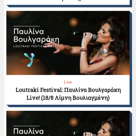
Live
Loutraki Festival: Παυλίνα Βουλγαράκη
Live! (18/8 Λίμνη Βουλιαγμένη)