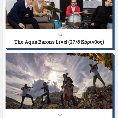
Live
The Aqua Barons Live! (27/8 Κόρινθος)
Live