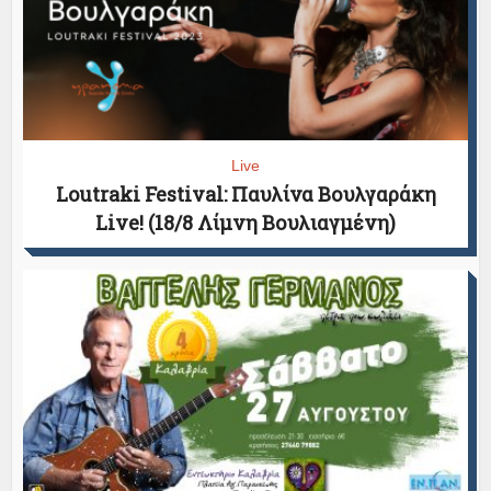
Live
Loutraki Festival: Παυλίνα Βουλγαράκη
Live! (18/8 Λίμνη Βουλιαγμένη)