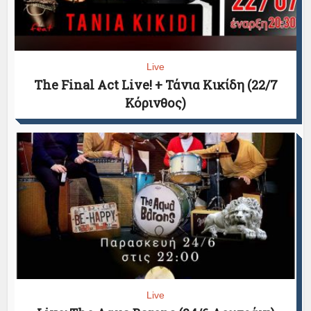
Live
The Final Act Live! + Τάνια Κικίδη (22/7
Κόρινθος)
Live