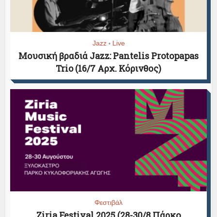
Jazz
Live
•
Μουσική βραδιά Jazz: Pantelis Protopapas
Trio (16/7 Αρχ. Κόρινθος)
Φεστιβάλ
Ziria Festival 2025 (28-30/8 Πάρκο