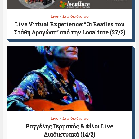
Live
Στο διαδίκτυο
•
Live Virtual Experience: “Οι Beatles του
Στάθη Δρογώση” από την Localture (27/2)
Live
Στο διαδίκτυο
•
Βαγγέλης Γερμανός & Φίλοι Live
Διαδικτυακά (14/2)