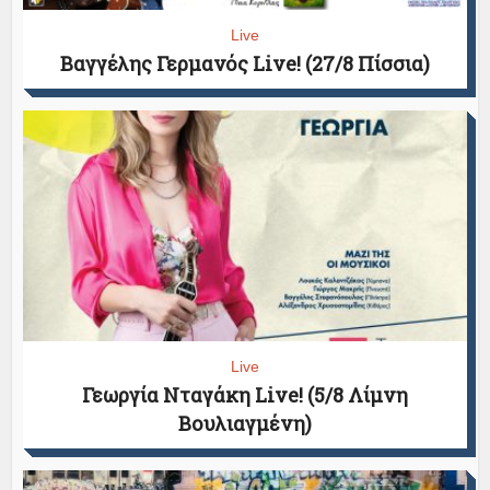
Live
Βαγγέλης Γερμανός Live! (27/8 Πίσσια)
Live
Γεωργία Νταγάκη Live! (5/8 Λίμνη
Βουλιαγμένη)