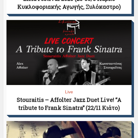
Κυκλοφοριακής Αγωγής, Ξυλόκαστρο)
Live
Stouraitis – Affolter Jazz Duet Live! “A
tribute to Frank Sinatra” (22/11 Κιάτο)