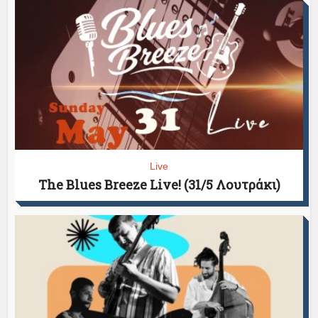
Live
The Blues Breeze Live! (31/5 Λουτράκι)