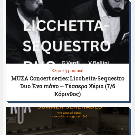
Κλασική μουσική
ΜUΣΑ Concert series: Licchetta-Sequestro
Duo Ένα πιάνο – Τέσσερα Χέρια (7/6
Κόρινθος)