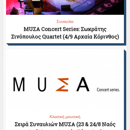
Συναυλία
MUΣΑ Concert Series: Σωκράτης
Σινόπουλος Quartet (4/9 Αρχαία Κόρινθος)
Κλασική μουσική
Σειρά Συναυλιών MUΣΑ (23 & 24/8 Ναός