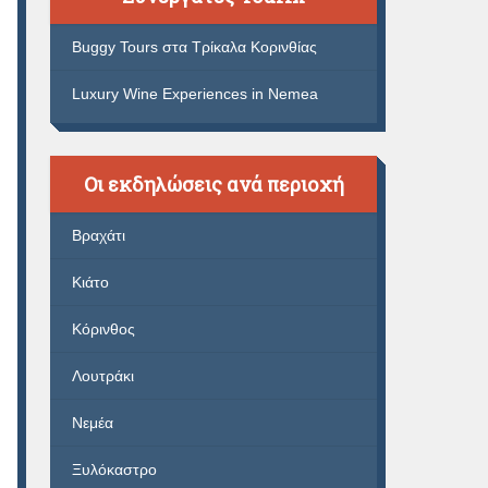
Buggy Tours στα Τρίκαλα Κορινθίας
Luxury Wine Experiences in Nemea
Οι εκδηλώσεις ανά περιοχή
Βραχάτι
Κιάτο
Κόρινθος
Λουτράκι
Νεμέα
Ξυλόκαστρο