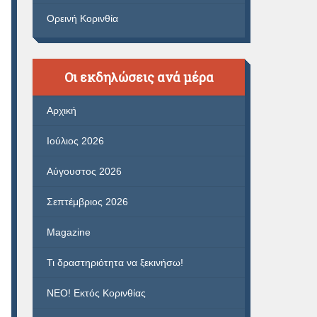
Ορεινή Κορινθία
Οι εκδηλώσεις ανά μέρα
Αρχική
Ιούλιος 2026
Αύγουστος 2026
Σεπτέμβριος 2026
Magazine
Τι δραστηριότητα να ξεκινήσω!
ΝΕΟ! Εκτός Κορινθίας