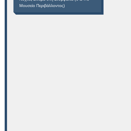
Μουσείο Περιβάλλοντος)