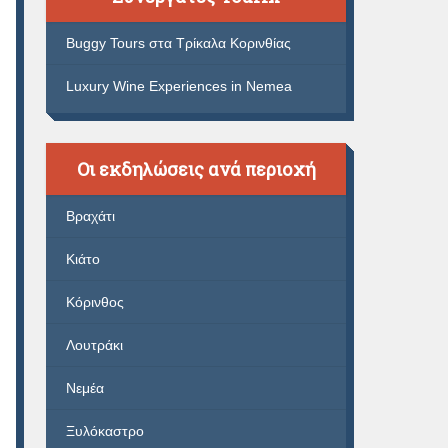
Buggy Tours στα Τρίκαλα Κορινθίας
Luxury Wine Experiences in Nemea
Οι εκδηλώσεις ανά περιοχή
Βραχάτι
Κιάτο
Κόρινθος
Λουτράκι
Νεμέα
Ξυλόκαστρο