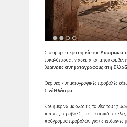
Στο ομορφότερο σημείο του
Λουτρακίου
ευκαλύπτους , γιασεμιά και μπουκαμβιλί
θερινούς κινηματογράφους στη Ελλάδ
Θερινές κινηματογραφικές προβολές κάτ
Σινέ Ηλέκτρα.
Καθημερινά με όλες τις ταινίες του χειμώ
πρώτες προβολές και φυσικά πολλές 
πρόγραμμα προβολών για τις επόμενες μ