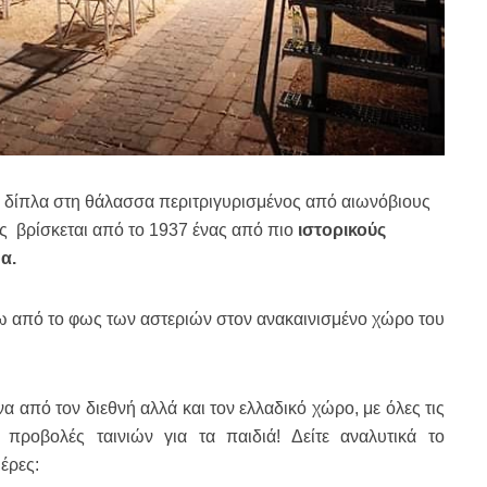
δίπλα στη θάλασσα περιτριγυρισμένος από αιωνόβιους
ες βρίσκεται από το 1937 ένας από πιο
ιστορικούς
α.
ω από το φως των αστεριών στον ανακαινισμένο χώρο του
να από τον διεθνή αλλά και τον ελλαδικό χώρο, με όλες τις
προβολές ταινιών για τα παιδιά! Δείτε αναλυτικά το
έρες: