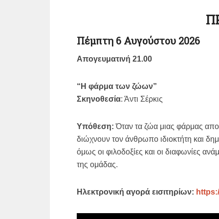
Π
Πέμπτη 6 Αυγούστου 2026
Απογευματινή 21.00
“Η φάρμα των ζώων”
Σκηνοθεσία
: Άντι Σέρκις
Υπόθεση:
Όταν τα ζώα μιας φάρμας αποφ
διώχνουν τον άνθρωπο ιδιοκτήτη και δημι
όμως οι φιλοδοξίες και οι διαφωνίες ανάμ
της ομάδας.
Ηλεκτρονική αγορά εισιτηρίων:
https: