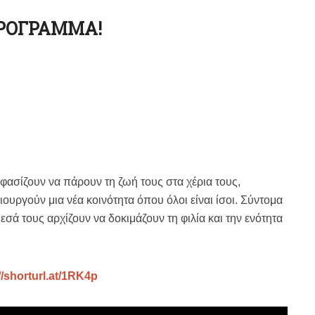
ΡΟΓΡΑΜΜΑ!
ασίζουν να πάρουν τη ζωή τους στα χέρια τους,
ουργούν μια νέα κοινότητα όπου όλοι είναι ίσοι. Σύντομα
εσά τους αρχίζουν να δοκιμάζουν τη φιλία και την ενότητα
//shorturl.at/1RK4p