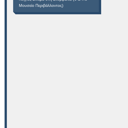
Μουσείο Περιβάλλοντος)