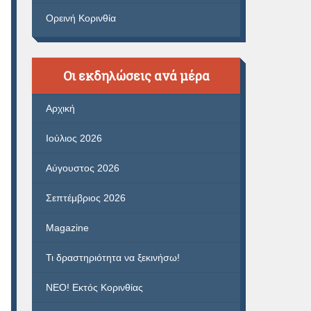
Ορεινή Κορινθία
Οι εκδηλώσεις ανά μέρα
Αρχική
Ιούλιος 2026
Αύγουστος 2026
Σεπτέμβριος 2026
Magazine
Τι δραστηριότητα να ξεκινήσω!
ΝΕΟ! Εκτός Κορινθίας