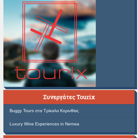
Συνεργάτες Tourix
Buggy Tours στα Τρίκαλα Κορινθίας
Luxury Wine Experiences in Nemea