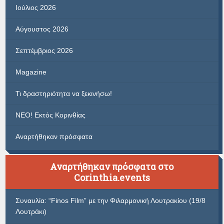
Ιούλιος 2026
Αύγουστος 2026
Σεπτέμβριος 2026
Magazine
Τι δραστηριότητα να ξεκινήσω!
ΝΕΟ! Εκτός Κορινθίας
Αναρτήθηκαν πρόσφατα
Αναρτήθηκαν πρόσφατα στο
Corinthia.events
Συναυλία: “Finos Film” με την Φιλαρμονική Λουτρακίου (19/8
Λουτράκι)