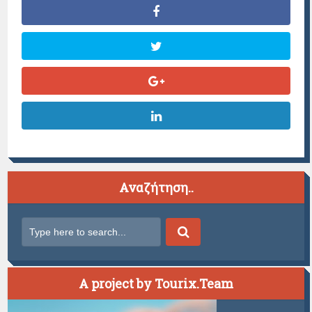
Αναζήτηση..
A project by Tourix.Team