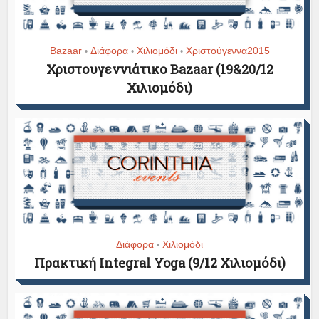
Bazaar
Διάφορα
Χιλιομόδι
Χριστούγεννα2015
•
•
•
Χριστουγεννιάτικο Bazaar (19&20/12
Χιλιομόδι)
Διάφορα
Χιλιομόδι
•
Πρακτική Integral Yoga (9/12 Χιλιομόδι)