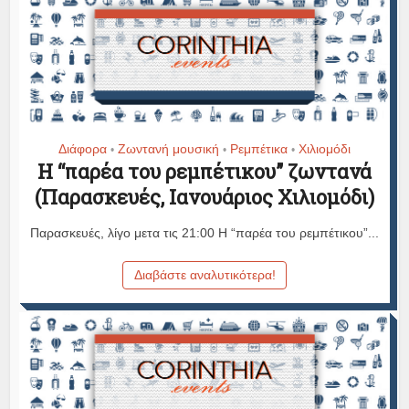
Διάφορα
Ζωντανή μουσική
Ρεμπέτικα
Χιλιομόδι
•
•
•
Η “παρέα του ρεμπέτικου” ζωντανά
(Παρασκευές, Ιανουάριος Χιλιομόδι)
Παρασκευές, λίγο μετα τις 21:00 Η “παρέα του ρεμπέτικου”...
Διαβάστε αναλυτικότερα!