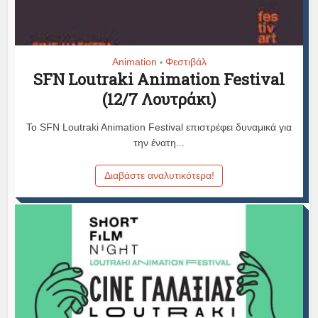
Animation
Φεστιβάλ
•
SFN Loutraki Animation Festival
(12/7 Λουτράκι)
Το SFN Loutraki Animation Festival επιστρέφει δυναμικά για
την ένατη...
Διαβάστε αναλυτικότερα!