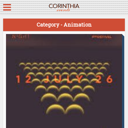
Category - Animation