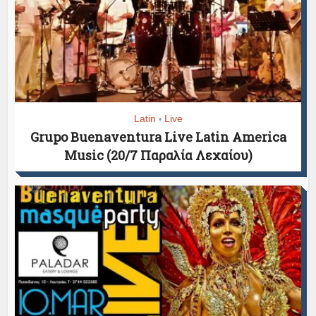
Latin
Live
•
Grupo Buenaventura Live Latin America
Music (20/7 Παραλία Λεχαίου)