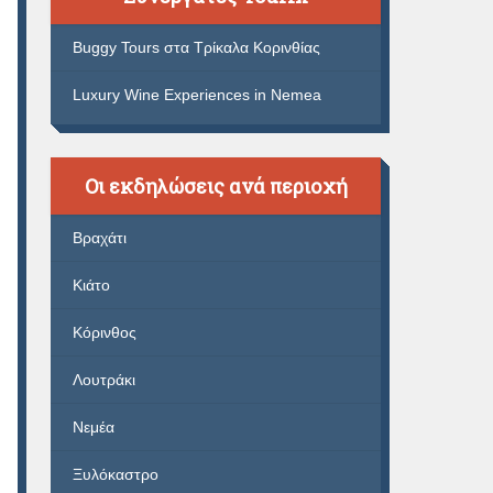
Buggy Tours στα Τρίκαλα Κορινθίας
Luxury Wine Experiences in Nemea
Οι εκδηλώσεις ανά περιοχή
Βραχάτι
Κιάτο
Κόρινθος
Λουτράκι
Νεμέα
Ξυλόκαστρο