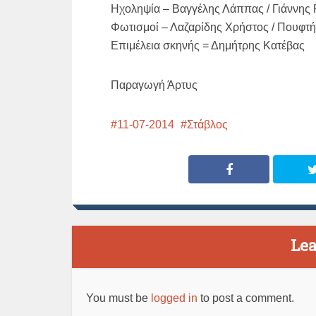
Ηχοληψία – Βαγγέλης Λάππας / Γιάννης
Φωτισμοί – Λαζαρίδης Χρήστος / Πουφτ
Επιμέλεια σκηνής = Δημήτρης Κατέβας
Παραγωγή Άρτυς
11-07-2014
Στάβλος
Le
You must be
logged in
to post a comment.