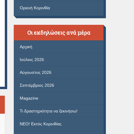
Ορεινή Κορινθία
Οι εκδηλώσεις ανά μέρα
Αρχική
Ιούλιος 2026
Αύγουστος 2026
Σεπτέμβριος 2026
Magazine
Τι δραστηριότητα να ξεκινήσω!
ΝΕΟ! Εκτός Κορινθίας