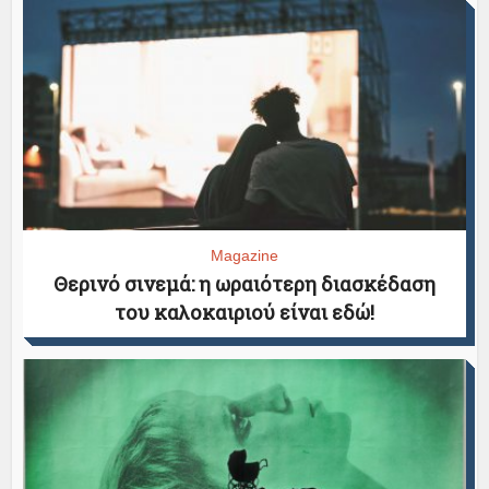
Magazine
Θερινό σινεμά: η ωραιότερη διασκέδαση
του καλοκαιριού είναι εδώ!