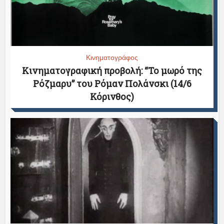
Κινηματογράφος
Κινηματογραφική προβολή: “Το μωρό της
Ρόζμαρυ” του Ρόμαν Πολάνσκι (14/6
Κόρινθος)