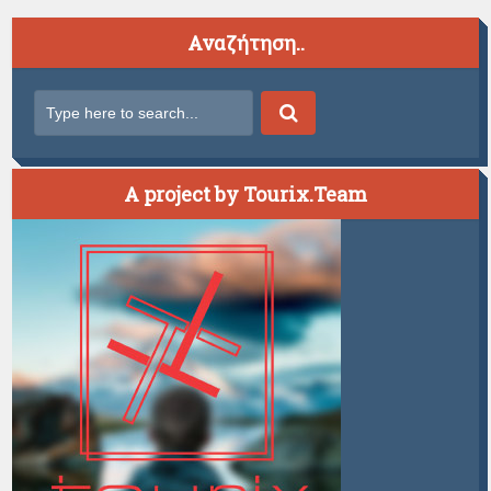
Αναζήτηση..
A project by Tourix.Team