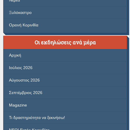
Νεμέα
Ξυλόκαστρο
Ορεινή Κορινθία
Οι εκδηλώσεις ανά μέρα
Αρχική
Ιούλιος 2026
Αύγουστος 2026
Σεπτέμβριος 2026
Magazine
Τι δραστηριότητα να ξεκινήσω!