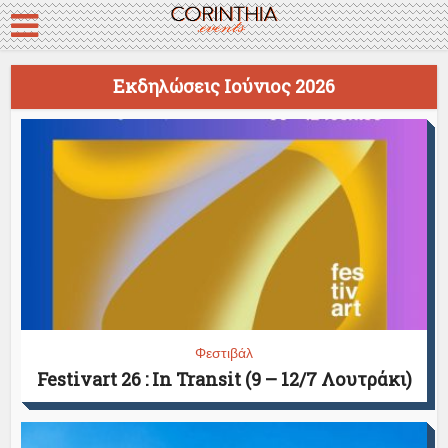
Εκδηλώσεις Ιούνιος 2026
Φεστιβάλ
Festivart 26 : In Transit (9 – 12/7 Λουτράκι)