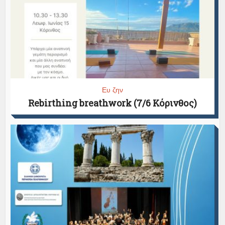
Ευ ζην
Rebirthing breathwork (7/6 Κόρινθος)