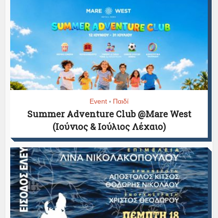
Event
Παιδί
•
Summer Adventure Club @Mare West
(Ιούνιος & Ιούλιος Λέχαιο)